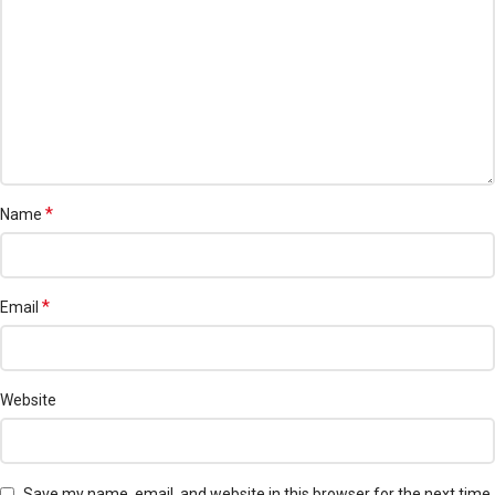
*
Name
*
Email
Website
Save my name, email, and website in this browser for the next time