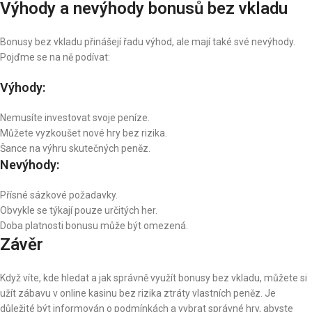
Výhody a nevýhody bonusů bez vkladu
Bonusy bez vkladu přinášejí řadu výhod, ale mají také své nevýhody.
Pojďme se na ně podívat:
Výhody:
Nemusíte investovat svoje peníze.
Můžete vyzkoušet nové hry bez rizika.
Šance na výhru skutečných peněz.
Nevýhody:
Přísné sázkové požadavky.
Obvykle se týkají pouze určitých her.
Doba platnosti bonusu může být omezená.
Závěr
Když víte, kde hledat a jak správně využít bonusy bez vkladu, můžete si
užít zábavu v online kasinu bez rizika ztráty vlastních peněz. Je
důležité být informován o podmínkách a vybrat správné hry, abyste