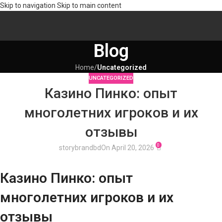
Skip to navigation
Skip to main content
Blog
Home
/
Uncategorized
UNCATEGORIZED
Казино Пинко: опыт
многолетних игроков и их
отзывы
0
storybrandbd
On April 20, 2026
Казино Пинко: опыт
многолетних игроков и их
отзывы