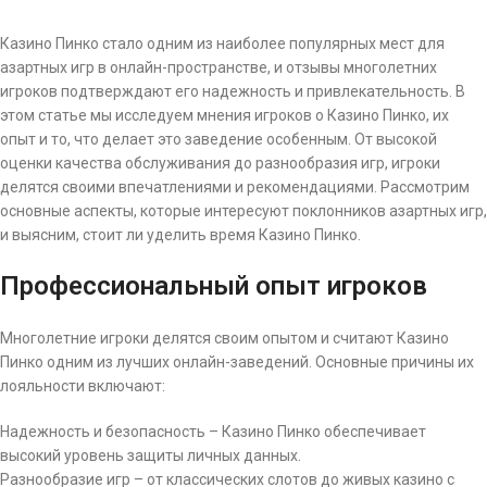
Казино Пинко стало одним из наиболее популярных мест для
азартных игр в онлайн-пространстве, и отзывы многолетних
игроков подтверждают его надежность и привлекательность. В
этом статье мы исследуем мнения игроков о Казино Пинко, их
опыт и то, что делает это заведение особенным. От высокой
оценки качества обслуживания до разнообразия игр, игроки
делятся своими впечатлениями и рекомендациями. Рассмотрим
основные аспекты, которые интересуют поклонников азартных игр,
и выясним, стоит ли уделить время Казино Пинко.
Профессиональный опыт игроков
Многолетние игроки делятся своим опытом и считают Казино
Пинко одним из лучших онлайн-заведений. Основные причины их
лояльности включают:
Надежность и безопасность – Казино Пинко обеспечивает
высокий уровень защиты личных данных.
Разнообразие игр – от классических слотов до живых казино с