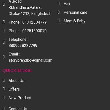
A ,Road
Hair
-3,Baridhara,Vatara ,
Personal care
Dhaka-1212, Bangladesh
Mom & Baby
Phone : 01312584779
Phone : 01751500070
Telephone :
8809638227799
Email :
storybrandbd@gmail.com
QUICK LINKS
About Us
Offers
New Product
Contact Us