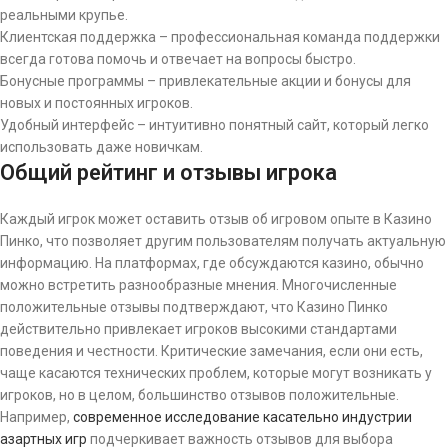
реальными крупье.
Клиентская поддержка – профессиональная команда поддержки
всегда готова помочь и отвечает на вопросы быстро.
Бонусные программы – привлекательные акции и бонусы для
новых и постоянных игроков.
Удобный интерфейс – интуитивно понятный сайт, который легко
использовать даже новичкам.
Общий рейтинг и отзывы игрока
Каждый игрок может оставить отзыв об игровом опыте в Казино
Пинко, что позволяет другим пользователям получать актуальную
информацию. На платформах, где обсуждаются казино, обычно
можно встретить разнообразные мнения. Многочисленные
положительные отзывы подтверждают, что Казино Пинко
действительно привлекает игроков высокими стандартами
поведения и честности. Критические замечания, если они есть,
чаще касаются технических проблем, которые могут возникать у
игроков, но в целом, большинство отзывов положительные.
Например,
современное исследование касательно индустрии
азартных игр
подчеркивает важность отзывов для выбора