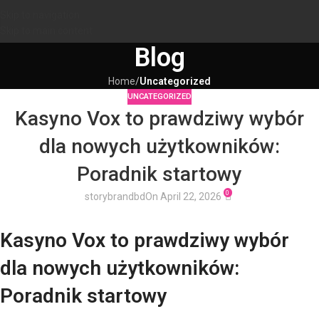
Skip to navigation
Skip to main content
Blog
Home
/
Uncategorized
UNCATEGORIZED
Kasyno Vox to prawdziwy wybór
dla nowych użytkowników:
Poradnik startowy
0
storybrandbd
On April 22, 2026
Kasyno Vox to prawdziwy wybór
dla nowych użytkowników:
Poradnik startowy