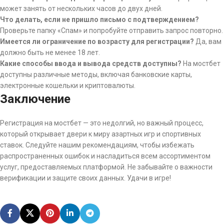
может занять от нескольких часов до двух дней.
Что делать, если не пришло письмо с подтверждением?
Проверьте папку «Спам» и попробуйте отправить запрос повторно.
Имеется ли ограничение по возрасту для регистрации?
Да, вам
должно быть не менее 18 лет.
Какие способы ввода и вывода средств доступны?
На мостбет
доступны различные методы, включая банковские карты,
электронные кошельки и криптовалюты.
Заключение
Регистрация на мостбет — это недолгий, но важный процесс,
который открывает двери к миру азартных игр и спортивных
ставок. Следуйте нашим рекомендациям, чтобы избежать
распространенных ошибок и насладиться всем ассортиментом
услуг, предоставляемых платформой. Не забывайте о важности
верификации и защите своих данных. Удачи в игре!