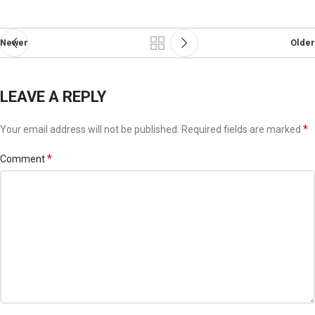
Newer
Older
LEAVE A REPLY
*
Your email address will not be published.
Required fields are marked
*
Comment