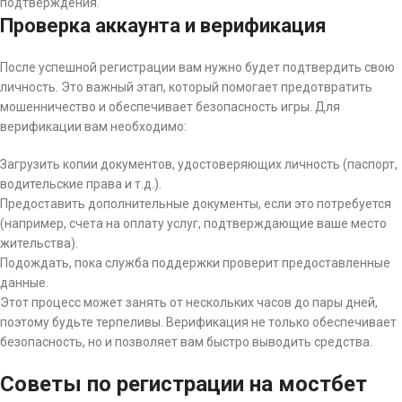
подтверждения.
Проверка аккаунта и верификация
После успешной регистрации вам нужно будет подтвердить свою
личность. Это важный этап, который помогает предотвратить
мошенничество и обеспечивает безопасность игры. Для
верификации вам необходимо:
Загрузить копии документов, удостоверяющих личность (паспорт,
водительские права и т.д.).
Предоставить дополнительные документы, если это потребуется
(например, счета на оплату услуг, подтверждающие ваше место
жительства).
Подождать, пока служба поддержки проверит предоставленные
данные.
Этот процесс может занять от нескольких часов до пары дней,
поэтому будьте терпеливы. Верификация не только обеспечивает
безопасность, но и позволяет вам быстро выводить средства.
Советы по регистрации на мостбет