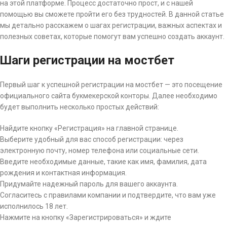
на этой платформе. Процесс достаточно прост, и с нашей
помощью вы сможете пройти его без трудностей. В данной статье
мы детально расскажем о шагах регистрации, важных аспектах и
полезных советах, которые помогут вам успешно создать аккаунт.
Шаги регистрации на мостбет
Первый шаг к успешной регистрации на мостбет — это посещение
официального сайта букмекерской конторы. Далее необходимо
будет выполнить несколько простых действий:
Найдите кнопку «Регистрация» на главной странице.
Выберите удобный для вас способ регистрации: через
электронную почту, номер телефона или социальные сети.
Введите необходимые данные, такие как имя, фамилия, дата
рождения и контактная информация.
Придумайте надежный пароль для вашего аккаунта.
Согласитесь с правилами компании и подтвердите, что вам уже
исполнилось 18 лет.
Нажмите на кнопку «Зарегистрироваться» и ждите