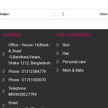
Newer
Older
ADDRESS
TOP CATEGORIES
Office - House-14,Block-
Skin
A ,Road
Hair
-3,Baridhara,Vatara ,
Personal care
Dhaka-1212, Bangladesh
Mom & Baby
Phone : 01312584779
Phone : 01751500070
Telephone :
8809638227799
Email :