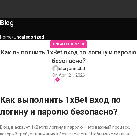
Blog
Home
Uncategorized
UNCATEGORIZED
Как выполнить 1xBet вход по логину и паролю
безопасно?
storybrandbd
On April 21, 2026
0
Как выполнить 1xBet вход по
логину и паролю безопасно?
Вход в аккаунт 1xBet по логину и паролю – это важный процесс,
который требует внимания к безопасности. Чтобы максимально