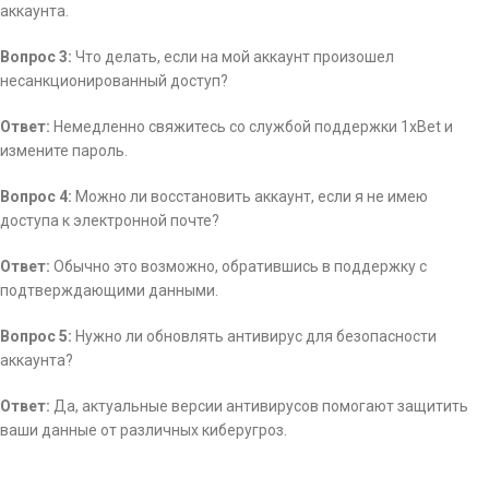
аккаунта.
Вопрос 3:
Что делать, если на мой аккаунт произошел
несанкционированный доступ?
Ответ:
Немедленно свяжитесь со службой поддержки 1xBet и
измените пароль.
Вопрос 4:
Можно ли восстановить аккаунт, если я не имею
доступа к электронной почте?
Ответ:
Обычно это возможно, обратившись в поддержку с
подтверждающими данными.
Вопрос 5:
Нужно ли обновлять антивирус для безопасности
аккаунта?
Ответ:
Да, актуальные версии антивирусов помогают защитить
ваши данные от различных киберугроз.