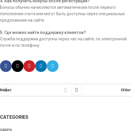
4. Как получить бонусы после регистрации?
Бонусы обычно начисляются автоматически после первого
пополнения счета или могут быть доступны через специальные
предложения на сайте.
5. Где можно найти поддержку клиентов?
Служба поддержки доступна через чат на сайте, по электронной
почте и по телефону.
Newer
Older
CATEGORIES
casino