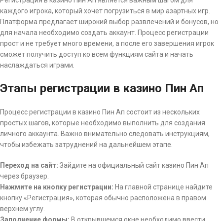
Регистрация в казино Пин Ап является важным шагом для
каждого игрока, который хочет погрузиться в мир азартных игр.
Платформа предлагает широкий выбор развлечений и бонусов, но
для начала необходимо создать аккаунт. Процесс регистрации
прост и не требует много времени, а после его завершения игрок
сможет получить доступ ко всем функциям сайта и начать
наслаждаться играми.
Этапы регистрации в казино Пин Ап
Процесс регистрации в казино Пин Ап состоит из нескольких
простых шагов, которые необходимо выполнить для создания
личного аккаунта. Важно внимательно следовать инструкциям,
чтобы избежать затруднений на дальнейшем этапе.
Переход на сайт:
Зайдите на официальный сайт казино Пин Ап
через браузер.
Нажмите на кнопку регистрации:
На главной странице найдите
кнопку «Регистрация», которая обычно расположена в правом
верхнем углу.
Заполнение формы:
В открывшемся окне необходимо ввести