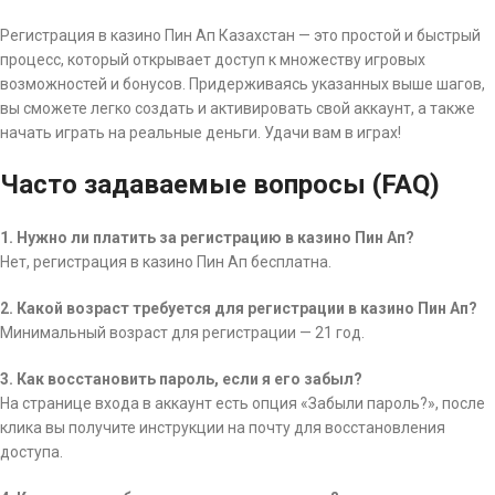
Регистрация в казино Пин Ап Казахстан — это простой и быстрый
процесс, который открывает доступ к множеству игровых
возможностей и бонусов. Придерживаясь указанных выше шагов,
вы сможете легко создать и активировать свой аккаунт, а также
начать играть на реальные деньги. Удачи вам в играх!
Часто задаваемые вопросы (FAQ)
1. Нужно ли платить за регистрацию в казино Пин Ап?
Нет, регистрация в казино Пин Ап бесплатна.
2. Какой возраст требуется для регистрации в казино Пин Ап?
Минимальный возраст для регистрации — 21 год.
3. Как восстановить пароль, если я его забыл?
На странице входа в аккаунт есть опция «Забыли пароль?», после
клика вы получите инструкции на почту для восстановления
доступа.