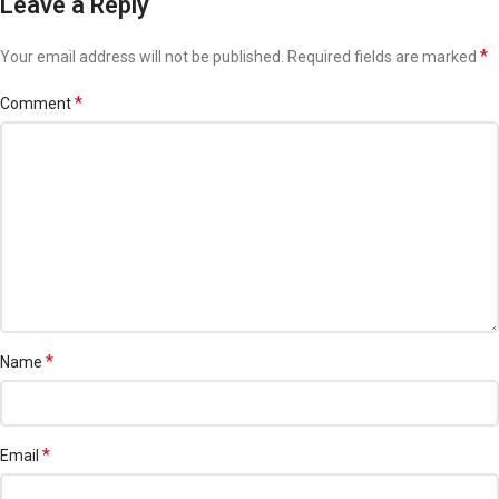
Leave a Reply
*
Your email address will not be published.
Required fields are marked
*
Comment
*
Name
*
Email