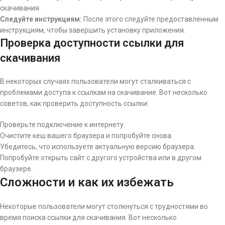
скачивания.
Следуйте инструкциям:
После этого следуйте предоставленным
инструкциям, чтобы завершить установку приложения.
Проверка доступности ссылки для
скачивания
В некоторых случаях пользователи могут сталкиваться с
проблемами доступа к ссылкам на скачивание. Вот несколько
советов, как проверить доступность ссылки:
Проверьте подключение к интернету.
Очистите кеш вашего браузера и попробуйте снова.
Убедитесь, что используете актуальную версию браузера.
Попробуйте открыть сайт с другого устройства или в другом
браузере.
Сложности и как их избежать
Некоторые пользователи могут столкнуться с трудностями во
время поиска ссылки для скачивания. Вот несколько