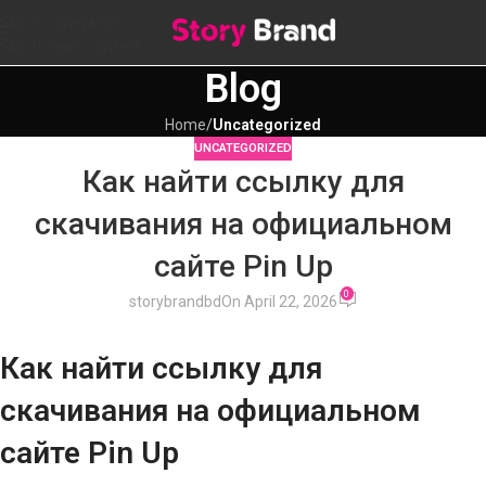
Skip to navigation
Skip to main content
Blog
Home
/
Uncategorized
UNCATEGORIZED
Как найти ссылку для
скачивания на официальном
сайте Pin Up
0
storybrandbd
On April 22, 2026
Как найти ссылку для
скачивания на официальном
сайте Pin Up