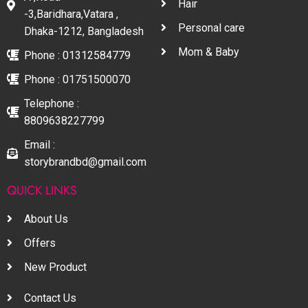
Hair
-3,Baridhara,Vatara ,
Personal care
Dhaka-1212, Bangladesh
Mom & Baby
Phone : 01312584779
Phone : 01751500070
Telephone :
8809638227799
Email :
storybrandbd@gmail.com
QUICK LINKS
About Us
Offers
New Product
Contact Us