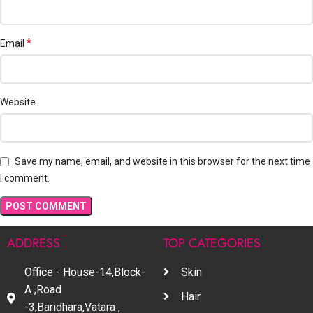
*
Email
Website
Save my name, email, and website in this browser for the next time
I comment.
ADDRESS
TOP CATEGORIES
Office - House-14,Block-
Skin
A ,Road
Hair
-3,Baridhara,Vatara ,