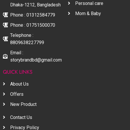
Personal care
Dhaka-1212, Bangladesh
Mom & Baby
Phone : 01312584779
Phone : 01751500070
Telephone :
8809638227799
Email :
storybrandbd@gmail.com
QUICK LINKS
About Us
Offers
New Product
Contact Us
Privacy Policy