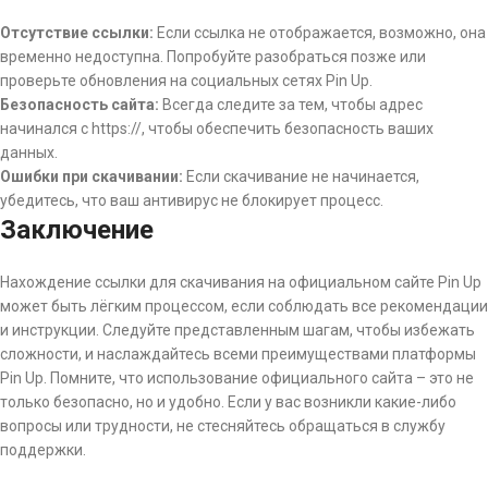
Отсутствие ссылки:
Если ссылка не отображается, возможно, она
временно недоступна. Попробуйте разобраться позже или
проверьте обновления на социальных сетях Pin Up.
Безопасность сайта:
Всегда следите за тем, чтобы адрес
начинался с https://, чтобы обеспечить безопасность ваших
данных.
Ошибки при скачивании:
Если скачивание не начинается,
убедитесь, что ваш антивирус не блокирует процесс.
Заключение
Нахождение ссылки для скачивания на официальном сайте Pin Up
может быть лёгким процессом, если соблюдать все рекомендации
и инструкции. Следуйте представленным шагам, чтобы избежать
сложности, и наслаждайтесь всеми преимуществами платформы
Pin Up. Помните, что использование официального сайта – это не
только безопасно, но и удобно. Если у вас возникли какие-либо
вопросы или трудности, не стесняйтесь обращаться в службу
поддержки.