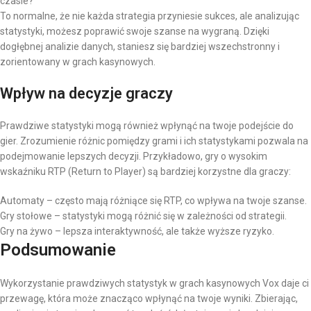
czasie?
To normalne, że nie każda strategia przyniesie sukces, ale analizując
statystyki, możesz poprawić swoje szanse na wygraną. Dzięki
dogłębnej analizie danych, staniesz się bardziej wszechstronny i
zorientowany w grach kasynowych.
Wpływ na decyzje graczy
Prawdziwe statystyki mogą również wpłynąć na twoje podejście do
gier. Zrozumienie różnic pomiędzy grami i ich statystykami pozwala na
podejmowanie lepszych decyzji. Przykładowo, gry o wysokim
wskaźniku RTP (Return to Player) są bardziej korzystne dla graczy:
Automaty – często mają różniące się RTP, co wpływa na twoje szanse.
Gry stołowe – statystyki mogą różnić się w zależności od strategii.
Gry na żywo – lepsza interaktywność, ale także wyższe ryzyko.
Podsumowanie
Wykorzystanie prawdziwych statystyk w grach kasynowych Vox daje ci
przewagę, która może znacząco wpłynąć na twoje wyniki. Zbierając,