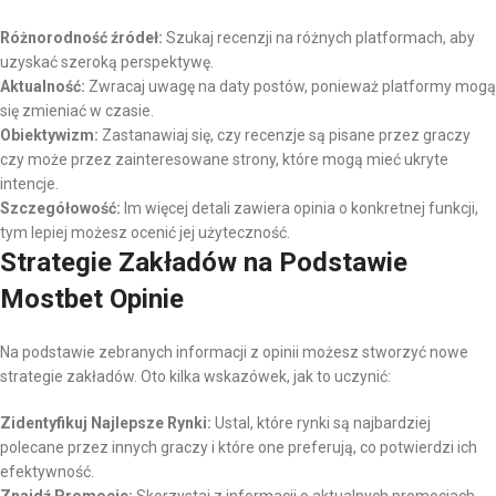
Różnorodność źródeł:
Szukaj recenzji na różnych platformach, aby
uzyskać szeroką perspektywę.
Aktualność:
Zwracaj uwagę na daty postów, ponieważ platformy mogą
się zmieniać w czasie.
Obiektywizm:
Zastanawiaj się, czy recenzje są pisane przez graczy
czy może przez zainteresowane strony, które mogą mieć ukryte
intencje.
Szczegółowość:
Im więcej detali zawiera opinia o konkretnej funkcji,
tym lepiej możesz ocenić jej użyteczność.
Strategie Zakładów na Podstawie
Mostbet Opinie
Na podstawie zebranych informacji z opinii możesz stworzyć nowe
strategie zakładów. Oto kilka wskazówek, jak to uczynić:
Zidentyfikuj Najlepsze Rynki:
Ustal, które rynki są najbardziej
polecane przez innych graczy i które one preferują, co potwierdzi ich
efektywność.