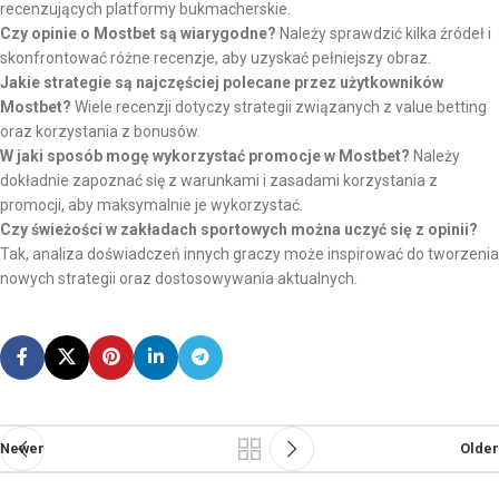
recenzujących platformy bukmacherskie.
Czy opinie o Mostbet są wiarygodne?
Należy sprawdzić kilka źródeł i
skonfrontować różne recenzje, aby uzyskać pełniejszy obraz.
Jakie strategie są najczęściej polecane przez użytkowników
Mostbet?
Wiele recenzji dotyczy strategii związanych z value betting
oraz korzystania z bonusów.
W jaki sposób mogę wykorzystać promocje w Mostbet?
Należy
dokładnie zapoznać się z warunkami i zasadami korzystania z
promocji, aby maksymalnie je wykorzystać.
Czy świeżości w zakładach sportowych można uczyć się z opinii?
Tak, analiza doświadczeń innych graczy może inspirować do tworzenia
nowych strategii oraz dostosowywania aktualnych.
Newer
Older