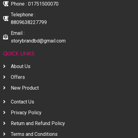
Phone : 01751500070
Telephone :
8809638227799
Email :
storybrandbd@gmail.com
QUICK LINKS
About Us
Offers
New Product
Contact Us
Privacy Policy
Return and Refund Policy
Terms and Conditions