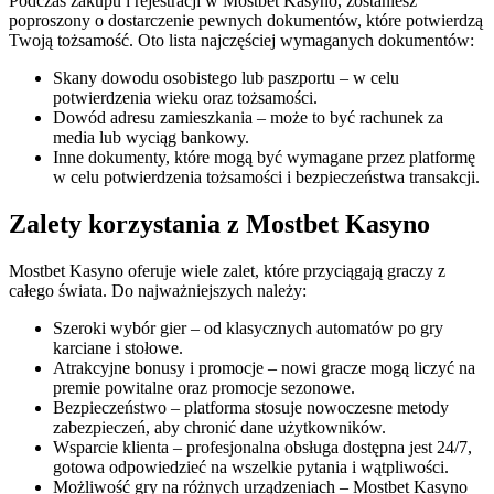
Podczas zakupu i rejestracji w Mostbet Kasyno, zostaniesz
poproszony o dostarczenie pewnych dokumentów, które potwierdzą
Twoją tożsamość. Oto lista najczęściej wymaganych dokumentów:
Skany dowodu osobistego lub paszportu – w celu
potwierdzenia wieku oraz tożsamości.
Dowód adresu zamieszkania – może to być rachunek za
media lub wyciąg bankowy.
Inne dokumenty, które mogą być wymagane przez platformę
w celu potwierdzenia tożsamości i bezpieczeństwa transakcji.
Zalety korzystania z Mostbet Kasyno
Mostbet Kasyno oferuje wiele zalet, które przyciągają graczy z
całego świata. Do najważniejszych należy:
Szeroki wybór gier – od klasycznych automatów po gry
karciane i stołowe.
Atrakcyjne bonusy i promocje – nowi gracze mogą liczyć na
premie powitalne oraz promocje sezonowe.
Bezpieczeństwo – platforma stosuje nowoczesne metody
zabezpieczeń, aby chronić dane użytkowników.
Wsparcie klienta – profesjonalna obsługa dostępna jest 24/7,
gotowa odpowiedzieć na wszelkie pytania i wątpliwości.
Możliwość gry na różnych urządzeniach – Mostbet Kasyno