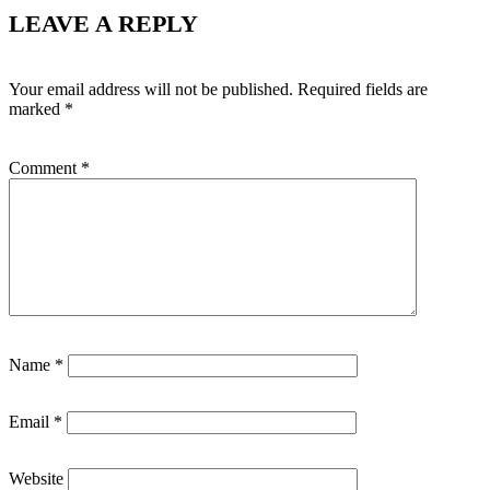
LEAVE A REPLY
Your email address will not be published.
Required fields are
marked
*
Comment
*
Name
*
Email
*
Website