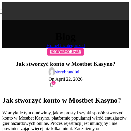
Blog
Home
Uncategorized
UNCATEGORIZED
Jak stworzyć konto w Mostbet Kasyno?
storybrandbd
On April 22, 2026
0
Jak stworzyć konto w Mostbet Kasyno?
W artykule tym omówimy, jak w prosty i szybki sposób stworzyć
konto w Mostbet Kasyno, platformie popularnej wśród entuzjastów
gier hazardowych online. Proces rejestracji jest intuicyjny i nie
powinien zająć więcej niż kilka minut. Zaczniemy od