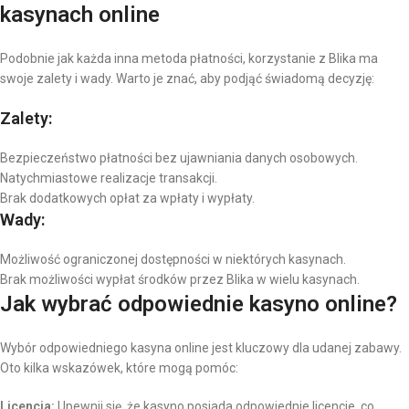
kasynach online
Podobnie jak każda inna metoda płatności, korzystanie z Blika ma
swoje zalety i wady. Warto je znać, aby podjąć świadomą decyzję:
Zalety:
Bezpieczeństwo płatności bez ujawniania danych osobowych.
Natychmiastowe realizacje transakcji.
Brak dodatkowych opłat za wpłaty i wypłaty.
Wady:
Możliwość ograniczonej dostępności w niektórych kasynach.
Brak możliwości wypłat środków przez Blika w wielu kasynach.
Jak wybrać odpowiednie kasyno online?
Wybór odpowiedniego kasyna online jest kluczowy dla udanej zabawy.
Oto kilka wskazówek, które mogą pomóc:
Licencja:
Upewnij się, że kasyno posiada odpowiednie licencje, co