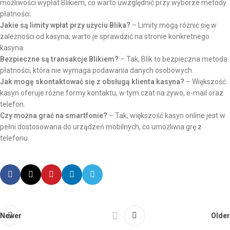
możliwości wypłat Blikiem, co warto uwzględnić przy wyborze metody
płatności.
Jakie są limity wpłat przy użyciu Blika?
– Limity mogą różnić się w
zależności od kasyna; warto je sprawdzić na stronie konkretnego
kasyna.
Bezpieczne są transakcje Blikiem?
– Tak, Blik to bezpieczna metoda
płatności, która nie wymaga podawania danych osobowych.
Jak mogę skontaktować się z obsługą klienta kasyna?
– Większość
kasyn oferuje różne formy kontaktu, w tym czat na żywo, e-mail oraz
telefon.
Czy można grać na smartfonie?
– Tak, większość kasyn online jest w
pełni dostosowana do urządzeń mobilnych, co umożliwia grę z
telefonu.
Newer
Older