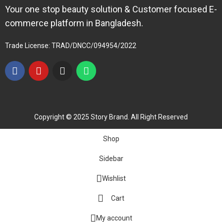
Your one stop beauty solution & Customer focused E-
commerce platform in Bangladesh.
Trade License: TRAD/DNCC/094954/2022
Copyright © 2025 Story Brand. All Right Reserved
Shop
Sidebar
Wishlist
Cart
My account