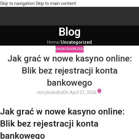
Skip to navigation
Skip to main content
Blog
Home
/
Uncategorized
UNCATEGORIZED
Jak grać w nowe kasyno online:
Blik bez rejestracji konta
bankowego
0
storybrandbd
On April 21, 2026
Jak grać w nowe kasyno online:
Blik bez rejestracji konta
bankowego