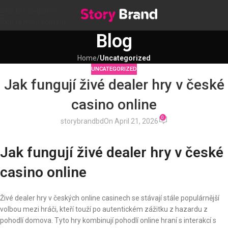
Skip to navigation
Skip to main content
Blog
Home
/
Uncategorized
UNCATEGORIZED
Jak fungují živé dealer hry v české
casino online
0
storybrandbd
On April 21, 2026
Jak fungují živé dealer hry v české
casino online
Živé dealer hry v českých online casinech se stávají stále populárnější
volbou mezi hráči, kteří touží po autentickém zážitku z hazardu z
pohodlí domova. Tyto hry kombinují pohodlí online hraní s interakcí s