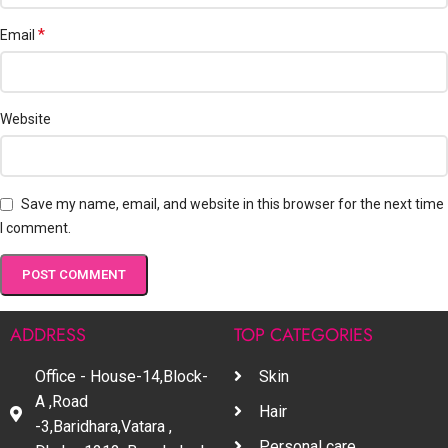
*
Email
Website
Save my name, email, and website in this browser for the next time
I comment.
ADDRESS
TOP CATEGORIES
Office - House-14,Block-
Skin
A ,Road
Hair
-3,Baridhara,Vatara ,
Personal care