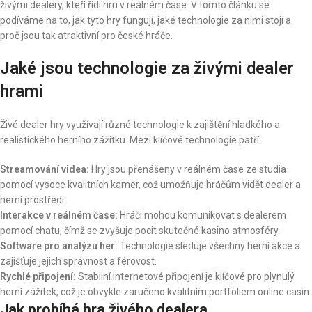
živými dealery, kteří řídí hru v reálném čase. V tomto článku se
podíváme na to, jak tyto hry fungují, jaké technologie za nimi stojí a
proč jsou tak atraktivní pro české hráče.
Jaké jsou technologie za živými dealer
hrami
Živé dealer hry využívají různé technologie k zajištění hladkého a
realistického herního zážitku. Mezi klíčové technologie patří:
Streamování videa:
Hry jsou přenášeny v reálném čase ze studia
pomocí vysoce kvalitních kamer, což umožňuje hráčům vidět dealer a
herní prostředí.
Interakce v reálném čase:
Hráči mohou komunikovat s dealerem
pomocí chatu, čímž se zvyšuje pocit skutečné kasino atmosféry.
Software pro analýzu her:
Technologie sleduje všechny herní akce a
zajišťuje jejich správnost a férovost.
Rychlé připojení:
Stabilní internetové připojení je klíčové pro plynulý
herní zážitek, což je obvykle zaručeno kvalitním portfoliem online casin.
Jak probíhá hra živého dealera