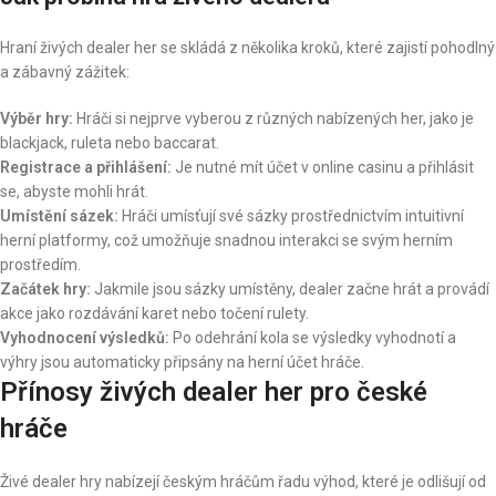
Hraní živých dealer her se skládá z několika kroků, které zajistí pohodlný
a zábavný zážitek:
Výběr hry:
Hráči si nejprve vyberou z různých nabízených her, jako je
blackjack, ruleta nebo baccarat.
Registrace a přihlášení:
Je nutné mít účet v online casinu a přihlásit
se, abyste mohli hrát.
Umístění sázek:
Hráči umísťují své sázky prostřednictvím intuitivní
herní platformy, což umožňuje snadnou interakci se svým herním
prostředím.
Začátek hry:
Jakmile jsou sázky umístěny, dealer začne hrát a provádí
akce jako rozdávání karet nebo točení rulety.
Vyhodnocení výsledků:
Po odehrání kola se výsledky vyhodnotí a
výhry jsou automaticky připsány na herní účet hráče.
Přínosy živých dealer her pro české
hráče
Živé dealer hry nabízejí českým hráčům řadu výhod, které je odlišují od