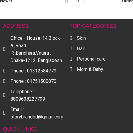
Newer
Older
ADDRESS
TOP CATEGORIES
Office - House-14,Block-
Skin
A ,Road
Hair
-3,Baridhara,Vatara ,
Personal care
Dhaka-1212, Bangladesh
Mom & Baby
Phone : 01312584779
Phone : 01751500070
Telephone :
8809638227799
Email :
storybrandbd@gmail.com
QUICK LINKS