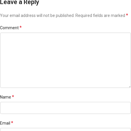
Leave a Reply
*
Your email address will not be published.
Required fields are marked
*
Comment
*
Name
*
Email