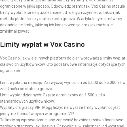
Wielu graczy online zastanawia się, czy wypłaty z Vox Casino są
ograniczone w jakiś sposób. Odpowiedź brzmi: tak, Vox Casino stosuje
limity wypłat, które są uzależnione od różnych czynników, takich jak
metoda płatności czy status konta gracza. W artykule tym omówimy
dokładniej te limity, jakie są ich konsekwencje oraz jak można je
zminimalizować.
Limity wypłat w Vox Casino
Vox Casino, jak wiele innych platform do gier, wprowadza limity wypłat
dla swoich użytkowników. Oto podstawowe informacje dotyczące tych
ograniczeń:
Limit wypłat na miesiąc: Zazwyczaj wynosi on od 5,000 do 25,000 zł, w
zależności od statusu gracza.
Limit wypłat dziennych: Często ograniczony do 1,500 zł dla
standardowych użytkowników.
Wypłaty dla graczy VIP: Mogą liczyć na wyższe limity wypłat, co jest
jednym z bonusów bycia w programie VIP.
Te limity są wprowadzone, aby zapewnić bezpieczeństwo finansowe
zarówno graczom, jak i kasynu. Oczywiście, w zależności od wybranej