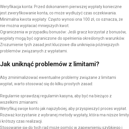
Weryfikacja konta: Przed dokonaniem pierwszej wypłaty konieczne
jest zweryfikowanie konta, co może wydłużyć czas oczekiwania.
Minimalna kwota wypłaty: Często wynosi ona 100 zł, co oznacza, że
nie można wypłacać mniejszych kwot.
Ograniczenia w przypadku bonusów: Jeśli gracz korzystał z bonusów,
wypłaty mogą być ograniczone do spełnienia określonych warunków.
Zrozumienie tych zasad jest kluczowe dla uniknięcia późniejszych
problemów związanych z wypłatami.
Jak uniknąć problemów z limitami?
Aby zminimalizować ewentualne problemy związane z limitami
wypłat, warto stosować się do kilku prostych zasad:
Regularnie sprawdzaj regulamin kasyna, aby być na bieżąco z
wszelkimi zmianami.
Weryfikuj swoje konto jak najszybciej, aby przyspieszyć proces wypłat.
Rozważ korzystanie z wybranej metody wypłaty, która ma niższe limity
i krótszy czas realizacji.
Stosowanie się do tych rad może pomóc w zapewnieniu szybkiego i