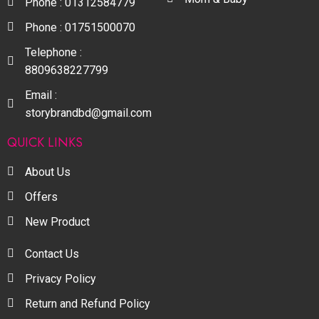
Phone : 01312584779
Phone : 01751500070
Telephone :
8809638227799
Email :
storybrandbd@gmail.com
QUICK LINKS
About Us
Offers
New Product
Contact Us
Privacy Policy
Return and Refund Policy