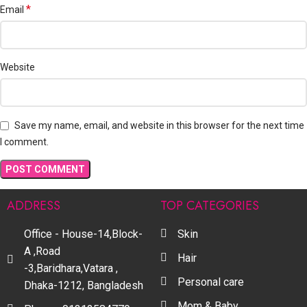
*
Email
Website
Save my name, email, and website in this browser for the next time
I comment.
ADDRESS
TOP CATEGORIES
Office - House-14,Block-
Skin
A ,Road
Hair
-3,Baridhara,Vatara ,
Personal care
Dhaka-1212, Bangladesh
Mom & Baby