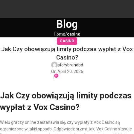
Blog
Home
casino
CASINO
Jak Czy obowiązują limity podczas wypłat z Vox
Casino?
storybrandbd
On April 20, 2026
0
Jak Czy obowiązują limity podczas
wypłat z Vox Casino?
Wielu graczy online zastanawia się, czy wypłaty z Vox Casino są
ograniczone w jakiś sposób. Odpowiedź brzmi: tak, Vox Casino stosuje