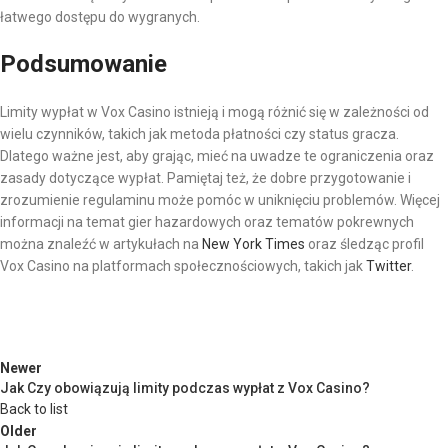
łatwego dostępu do wygranych.
Podsumowanie
Limity wypłat w Vox Casino istnieją i mogą różnić się w zależności od
wielu czynników, takich jak metoda płatności czy status gracza.
Dlatego ważne jest, aby grając, mieć na uwadze te ograniczenia oraz
zasady dotyczące wypłat. Pamiętaj też, że dobre przygotowanie i
zrozumienie regulaminu może pomóc w uniknięciu problemów. Więcej
informacji na temat gier hazardowych oraz tematów pokrewnych
można znaleźć w artykułach na
New York Times
oraz śledząc profil
Vox Casino na platformach społecznościowych, takich jak
Twitter
.
Newer
Jak Czy obowiązują limity podczas wypłat z Vox Casino?
Back to list
Older