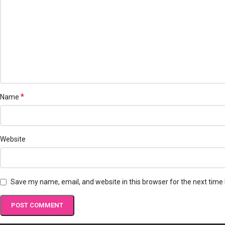
*
Name
Website
Save my name, email, and website in this browser for the next time