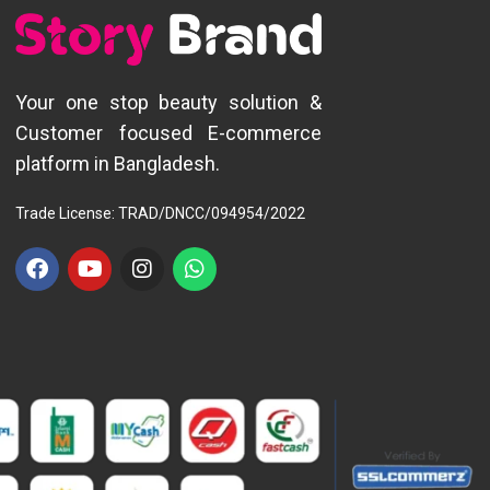
Your one stop beauty solution &
Customer focused E-commerce
platform in Bangladesh.
Trade License: TRAD/DNCC/094954/2022