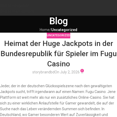
Skip to navigation
Skip to main content
Blog
Home
/
Uncategorized
UNCATEGORIZED
Heimat der Huge Jackpots in der
Bundesrepublik für Spieler im Fugu
Casino
0
storybrandbd
On July 2, 2026
Jeder, der in der deutschen Glücksspielszene nach den gewaltigsten
Jackpots sucht, trifft irgendwann auf einen Namen: Fugu Casino. Jene
Plattform ist weit mehr als nur ein zusätzliches Online-Casino. Sie hat
sich zu einer wirklichen Anlaufstelle für Gamer gewandelt, die auf der
Suche nach das Leben verändernden Summen sich befinden. In
Deutschland, wo Gamer besonderen Wert auf Zuverlässigkeit und