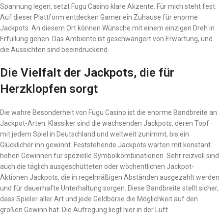
Spannung legen, setzt Fugu Casino klare Akzente. Für mich steht fest:
Auf dieser Plattform entdecken Gamer ein Zuhause für enorme
Jackpots. An diesem Ort können Wünsche mit einem einzigen Dreh in
Erfüllung gehen. Das Ambiente ist geschwängert von Erwartung, und
die Aussichten sind beeindruckend.
Die Vielfalt der Jackpots, die für
Herzklopfen sorgt
Die wahre Besonderheit von Fugu Casino ist die enorme Bandbreite an
Jackpot-Arten. Klassiker sind die wachsenden Jackpots, deren Topf
mit jedem Spiel in Deutschland und weltweit zunimmt, bis ein
Glücklicher ihn gewinnt. Feststehende Jackpots warten mit konstant
hohen Gewinnen für spezielle Symbolkombinationen. Sehr reizvoll sind
auch die täglich ausgeschütteten oder wöchentlichen Jackpot-
Aktionen Jackpots, die in regelmäßigen Abständen ausgezahlt werden
und für dauerhafte Unterhaltung sorgen. Diese Bandbreite stellt sicher,
dass Spieler aller Art und jede Geldbörse die Möglichkeit auf den
großen Gewinn hat. Die Aufregung liegt hier in der Luft.