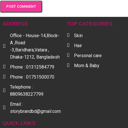
ADDRESS
TOP CATEGORIES
Office - House-14,Block-
Skin
A ,Road
Hair
-3,Baridhara,Vatara ,
Personal care
Dhaka-1212, Bangladesh
Mom & Baby
Phone : 01312584779
Phone : 01751500070
Telephone :
8809638227799
Email :
storybrandbd@gmail.com
QUICK LINKS