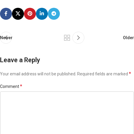
Newer
Older
Leave a Reply
*
Your email address will not be published.
Required fields are marked
*
Comment