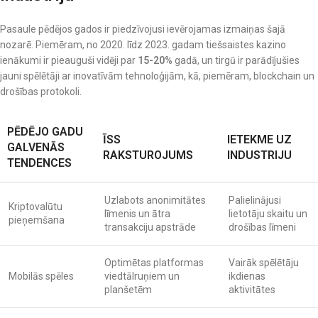
Pasaule pēdējos gados ir piedzīvojusi ievērojamas izmaiņas šajā
nozarē. Piemēram, no 2020. līdz 2023. gadam tiešsaistes kazino
ienākumi ir pieauguši vidēji par
15-20%
gadā, un tirgū ir parādījušies
jauni spēlētāji ar inovatīvām tehnoloģijām, kā, piemēram, blockchain un
drošības protokoli.
PĒDĒJO GADU
ĪSS
IETEKME UZ
GALVENĀS
RAKSTUROJUMS
INDUSTRIJU
TENDENCES
Uzlabots anonimitātes
Palielinājusi
Kriptovalūtu
līmenis un ātra
lietotāju skaitu un
pieņemšana
transakciju apstrāde
drošības līmeni
Optimētas platformas
Vairāk spēlētāju
Mobilās spēles
viedtālruņiem un
ikdienas
planšetēm
aktivitātes