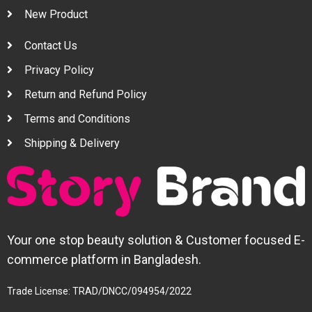
New Product
Contact Us
Privacy Policy
Return and Refund Policy
Terms and Conditions
Shipping & Delivery
Your one stop beauty solution & Customer focused E-
commerce platform in Bangladesh.
Trade License: TRAD/DNCC/094954/2022