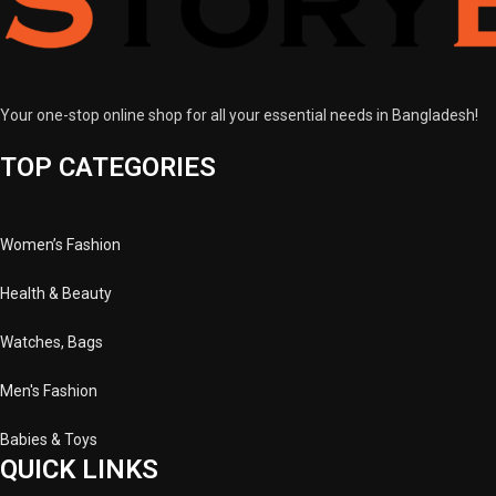
Your one-stop online shop for all your essential needs in Bangladesh!
TOP CATEGORIES
Women’s Fashion
Health & Beauty
Watches, Bags
Men's Fashion
Babies & Toys
QUICK LINKS