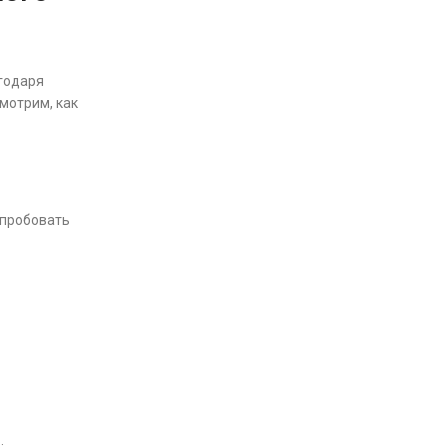
агодаря
мотрим, как
опробовать
: