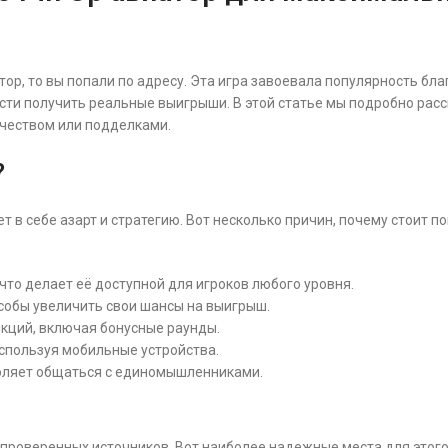
тор, то вы попали по адресу. Эта игра завоевала популярность бл
сти получить реальные выигрыши. В этой статье мы подробно расс
ничеством или подделками.
?
т в себе азарт и стратегию. Вот несколько причин, почему стоит п
что делает её доступной для игроков любого уровня.
собы увеличить свои шансы на выигрыш.
кций, включая бонусные раунды.
используя мобильные устройства.
воляет общаться с единомышленниками.
проверенных источников. Вот наиболее надежные места для этого