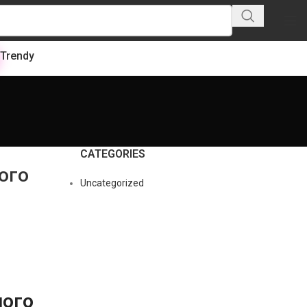
Trendy
CATEGORIES
ого
Uncategorized
ного