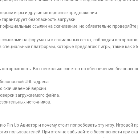
версии игры и другие интересные предложения.
то гарантирует безопасность загрузки.
т официальные ссылки на скачивание, но обязательно проверяйте
 ссылками на форумах и в социальных сетях, соблюдая осторожно
 специальные платформы, которые предлагают игры, такие как St
ь осторожность. Вот несколько советов по обеспечению безопасно
 безопасной URL-адреса.
о скачиваемой версии.
роверки загружаемого файла.
озрительных источников.
ю Pin Up Авиатор и почему стоит попробовать эту игру. Игровой п
их пользователей. При этом не забывайте о безопасности при ск