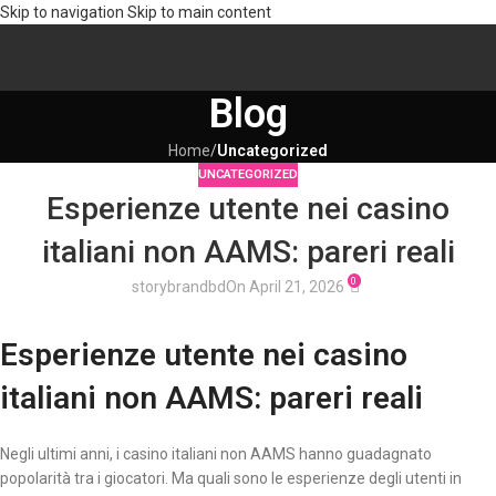
Skip to navigation
Skip to main content
Blog
Home
/
Uncategorized
UNCATEGORIZED
Esperienze utente nei casino
italiani non AAMS: pareri reali
0
storybrandbd
On April 21, 2026
Esperienze utente nei casino
italiani non AAMS: pareri reali
Negli ultimi anni, i casino italiani non AAMS hanno guadagnato
popolarità tra i giocatori. Ma quali sono le esperienze degli utenti in