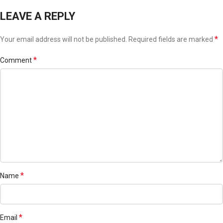
LEAVE A REPLY
*
Your email address will not be published.
Required fields are marked
*
Comment
*
Name
*
Email