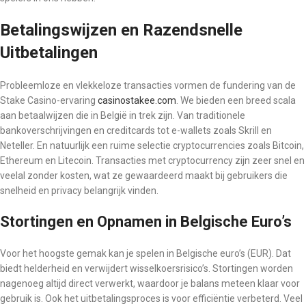
Betalingswijzen en Razendsnelle
Uitbetalingen
Probleemloze en vlekkeloze transacties vormen de fundering van de
Stake Casino-ervaring
casinostakee.com
. We bieden een breed scala
aan betaalwijzen die in België in trek zijn. Van traditionele
bankoverschrijvingen en creditcards tot e-wallets zoals Skrill en
Neteller. En natuurlijk een ruime selectie cryptocurrencies zoals Bitcoin,
Ethereum en Litecoin. Transacties met cryptocurrency zijn zeer snel en
veelal zonder kosten, wat ze gewaardeerd maakt bij gebruikers die
snelheid en privacy belangrijk vinden.
Stortingen en Opnamen in Belgische Euro’s
Voor het hoogste gemak kan je spelen in Belgische euro’s (EUR). Dat
biedt helderheid en verwijdert wisselkoersrisico’s. Stortingen worden
nagenoeg altijd direct verwerkt, waardoor je balans meteen klaar voor
gebruik is. Ook het uitbetalingsproces is voor efficiëntie verbeterd. Veel