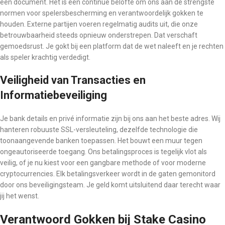
een document. Het is een continue belofte om ons aan de strengste
normen voor spelersbescherming en verantwoordelijk gokken te
houden. Externe partijen voeren regelmatig audits uit, die onze
betrouwbaarheid steeds opnieuw onderstrepen. Dat verschaft
gemoedsrust. Je gokt bij een platform dat de wet naleeft en je rechten
als speler krachtig verdedigt.
Veiligheid van Transacties en
Informatiebeveiliging
Je bank details en privé informatie zijn bij ons aan het beste adres. Wij
hanteren robuuste SSL-versleuteling, dezelfde technologie die
toonaangevende banken toepassen. Het bouwt een muur tegen
ongeautoriseerde toegang. Ons betalingsproces is tegelijk vlot als
veilig, of je nu kiest voor een gangbare methode of voor moderne
cryptocurrencies. Elk betalingsverkeer wordt in de gaten gemonitord
door ons beveiligingsteam. Je geld komt uitsluitend daar terecht waar
jij het wenst.
Verantwoord Gokken bij Stake Casino