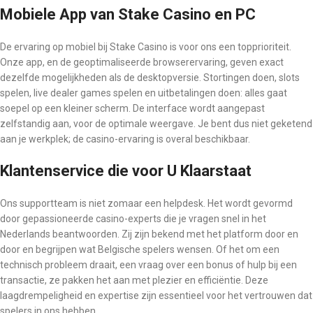
Mobiele App van Stake Casino en PC
De ervaring op mobiel bij Stake Casino is voor ons een topprioriteit.
Onze app, en de geoptimaliseerde browserervaring, geven exact
dezelfde mogelijkheden als de desktopversie. Stortingen doen, slots
spelen, live dealer games spelen en uitbetalingen doen: alles gaat
soepel op een kleiner scherm. De interface wordt aangepast
zelfstandig aan, voor de optimale weergave. Je bent dus niet geketend
aan je werkplek; de casino-ervaring is overal beschikbaar.
Klantenservice die voor U Klaarstaat
Ons supportteam is niet zomaar een helpdesk. Het wordt gevormd
door gepassioneerde casino-experts die je vragen snel in het
Nederlands beantwoorden. Zij zijn bekend met het platform door en
door en begrijpen wat Belgische spelers wensen. Of het om een
technisch probleem draait, een vraag over een bonus of hulp bij een
transactie, ze pakken het aan met plezier en efficiëntie. Deze
laagdrempeligheid en expertise zijn essentieel voor het vertrouwen dat
spelers in ons hebben.