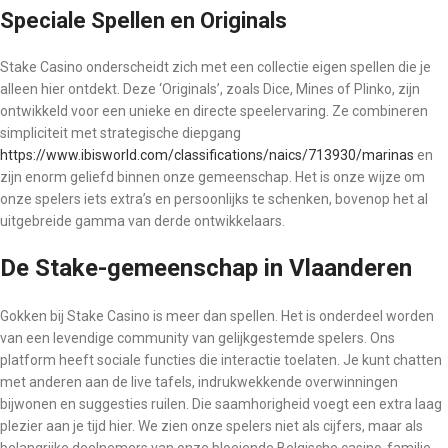
Speciale Spellen en Originals
Stake Casino onderscheidt zich met een collectie eigen spellen die je
alleen hier ontdekt. Deze ‘Originals’, zoals Dice, Mines of Plinko, zijn
ontwikkeld voor een unieke en directe speelervaring. Ze combineren
simpliciteit met strategische diepgang
https://www.ibisworld.com/classifications/naics/713930/marinas
en
zijn enorm geliefd binnen onze gemeenschap. Het is onze wijze om
onze spelers iets extra’s en persoonlijks te schenken, bovenop het al
uitgebreide gamma van derde ontwikkelaars.
De Stake-gemeenschap in Vlaanderen
Gokken bij Stake Casino is meer dan spellen. Het is onderdeel worden
van een levendige community van gelijkgestemde spelers. Ons
platform heeft sociale functies die interactie toelaten. Je kunt chatten
met anderen aan de live tafels, indrukwekkende overwinningen
bijwonen en suggesties ruilen. Die saamhorigheid voegt een extra laag
plezier aan je tijd hier. We zien onze spelers niet als cijfers, maar als