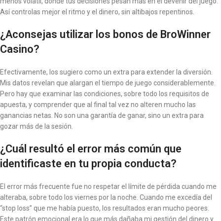
menos volátil, donde tus decisiones pesan más en el devenir del juego.
Así controlas mejor el ritmo y el dinero, sin altibajos repentinos.
¿Aconsejas utilizar los bonos de BroWinner
Casino?
Efectivamente, los sugiero como un extra para extender la diversión.
Mis datos revelan que alargan el tiempo de juego considerablemente.
Pero hay que examinar las condiciones, sobre todo los requisitos de
apuesta, y comprender que al final tal vez no alteren mucho las
ganancias netas. No son una garantía de ganar, sino un extra para
gozar más de la sesión.
¿Cuál resultó el error más común que
identificaste en tu propia conducta?
El error más frecuente fue no respetar el límite de pérdida cuando me
alteraba, sobre todo los viernes por la noche. Cuando me excedía del
“stop loss” que me había puesto, los resultados eran mucho peores.
Este patrón emocional era lo que más dañaba mi gestión del dinero y