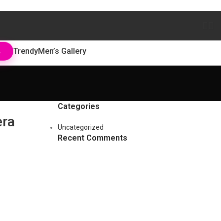
Trendy
Men’s Gallery
L
Categories
era
Uncategorized
Recent Comments