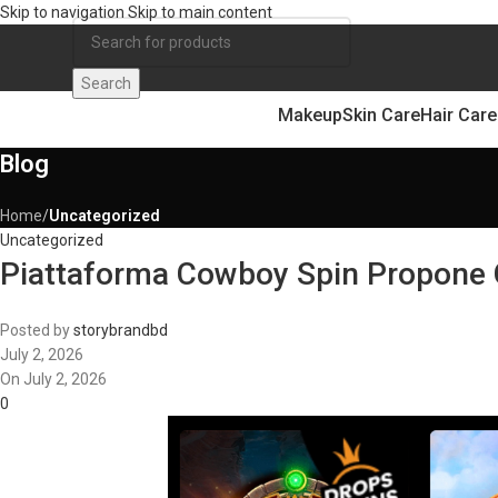
Skip to navigation
Skip to main content
Search
Makeup
Skin Care
Hair Care
Blog
Home
/
Uncategorized
Uncategorized
Piattaforma Cowboy Spin Propone Gi
Posted by
storybrandbd
July 2, 2026
On July 2, 2026
0