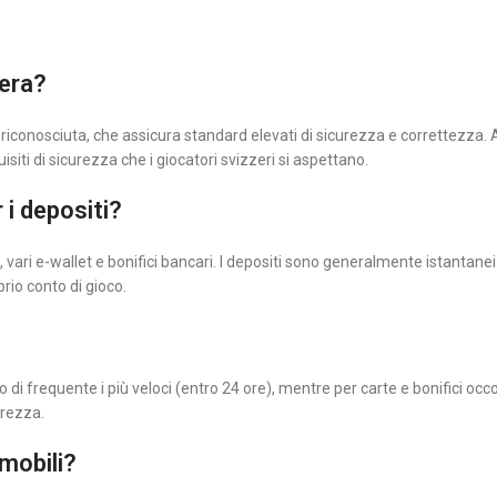
zera?
conosciuta, che assicura standard elevati di sicurezza e correttezza. 
siti di sicurezza che i giocatori svizzeri si aspettano.
 i depositi?
), vari e-wallet e bonifici bancari. I depositi sono generalmente istantane
rio conto di gioco.
no di frequente i più veloci (entro 24 ore), mentre per carte e bonifici oc
curezza.
mobili?