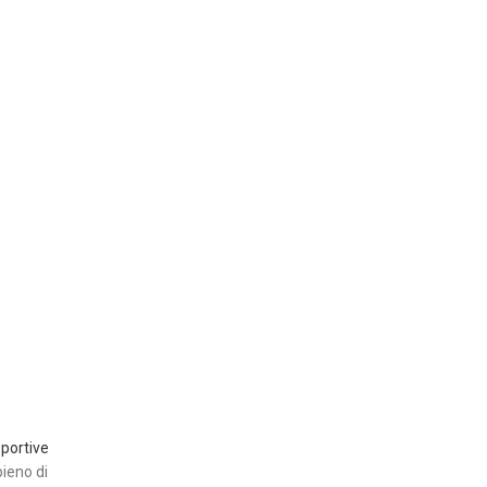
portive
pieno di