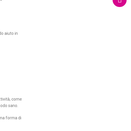
o aiuto in
ttività, come
 modo sano.
una forma di