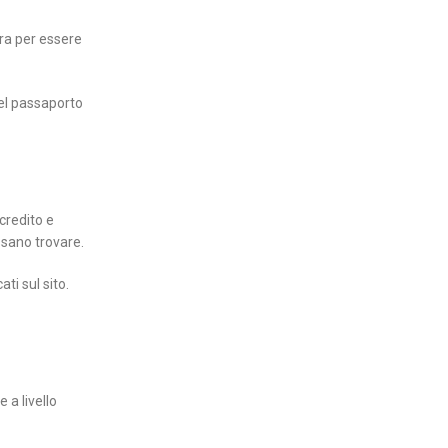
ra per essere
del passaporto
credito e
ossano trovare.
ti sul sito.
 a livello