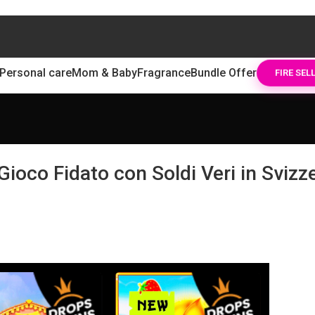
Personal care
Mom & Baby
Fragrance
Bundle Offer
FIRE SEL
oco Fidato con Soldi Veri in Svizz