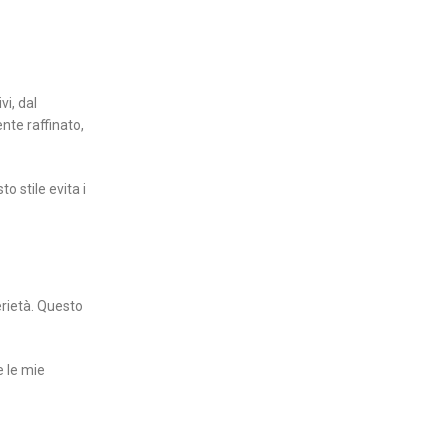
vi, dal
nte raffinato,
o stile evita i
erietà. Questo
e le mie