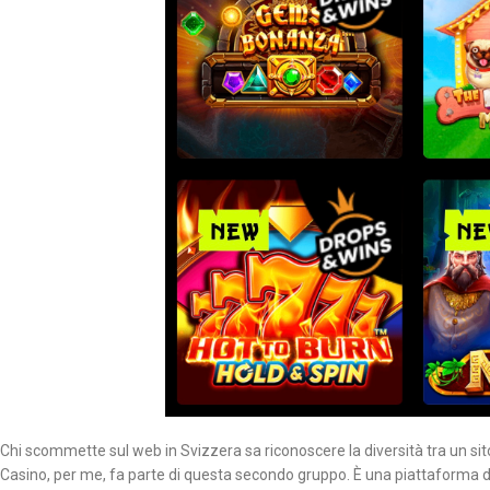
Chi scommette sul web in Svizzera sa riconoscere la diversità tra un sit
Casino, per me, fa parte di questa secondo gruppo. È una piattaforma do