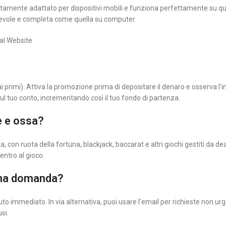
ttamente adattato per dispositivi mobili e funziona perfettamente su qu
revole e completa come quella su computer.
ai primi). Attiva la promozione prima di depositare il denaro e osserva l’
 sul tuo conto, incrementando così il tuo fondo di partenza.
ne e ossa?
n ruota della fortuna, blackjack, baccarat e altri giochi gestiti da deal
entro al gioco.
una domanda?
iuto immediato. In via alternativa, puoi usare l’email per richieste non ur
si.