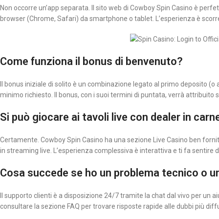
Non occorre un’app separata. Il sito web di Cowboy Spin Casino è perfe
browser (Chrome, Safari) da smartphone o tablet. L’esperienza è scor
Come funziona il bonus di benvenuto?
Il bonus iniziale di solito è un combinazione legato al primo deposito (o 
minimo richiesto. Il bonus, con i suoi termini di puntata, verrà attribuito
Si può giocare ai tavoli live con dealer in car
Certamente. Cowboy Spin Casino ha una sezione Live Casino ben fornita, co
in streaming live. L’esperienza complessiva è interattiva e ti fa sentire d
Cosa succede se ho un problema tecnico o 
Il supporto clienti è a disposizione 24/7 tramite la chat dal vivo per un a
consultare la sezione FAQ per trovare risposte rapide alle dubbi più diffu