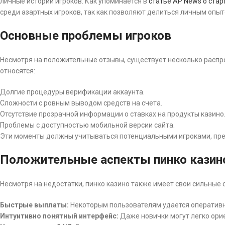
личные истории игроков. Как упоминается в
статье AP News о стар
среди азартных игроков, так как позволяют делиться личным опыт
Основные проблемы игроков
Несмотря на положительные отзывы, существует несколько распро
относятся:
Долгие процедуры верификации аккаунта.
Сложности с ровным выводом средств на счета.
Отсутствие прозрачной информации о ставках на продукты казино
Проблемы с доступностью мобильной версии сайта.
Эти моменты должны учитываться потенциальными игроками, преж
Положительные аспекты пинко казин
Несмотря на недостатки, пинко казино также имеет свои сильные 
Быстрые выплаты:
Некоторым пользователям удается оперативн
Интуитивно понятный интерфейс:
Даже новички могут легко орие