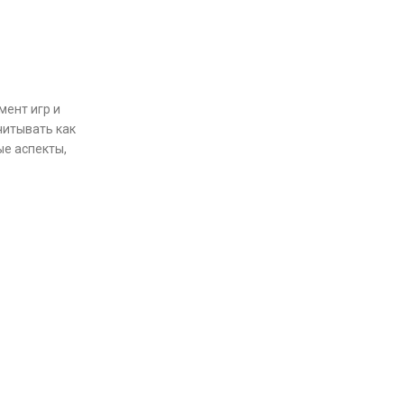
мент игр и
читывать как
е аспекты,