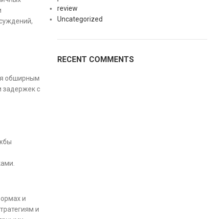
review
и
Uncategorized
бсуждений,
RECENT COMMENTS
тся обширным
и задержек с
ужбы
ками.
формах и
тратегиям и