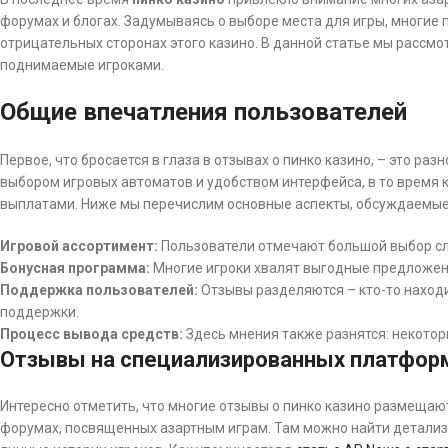
форумах и блогах. Задумываясь о выборе места для игры, многие 
отрицательных сторонах этого казино. В данной статье мы рассмо
поднимаемые игроками.
Общие впечатления пользователей
Первое, что бросается в глаза в отзывах о пинко казино, – это 
выбором игровых автоматов и удобством интерфейса, в то время
выплатами. Ниже мы перечислим основные аспекты, обсуждаемые 
Игровой ассортимент:
Пользователи отмечают большой выбор сло
Бонусная программа:
Многие игроки хвалят выгодные предложени
Поддержка пользователей:
Отзывы разделяются – кто-то наход
поддержки.
Процесс вывода средств:
Здесь мнения также разнятся: некотор
Отзывы на специализированных платфор
Интересно отметить, что многие отзывы о пинко казино размещают
форумах, посвященных азартным играм. Там можно найти детализ