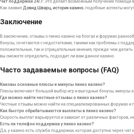
Чат поддержки 24/7:
Это делает возможным получение помощи в 
Как заявил
Дэвид Шварц, историк казино
, подобные аспекты могу
Заключение
В заключение, отзывы о пинко казино на блогах и форумах разноо
бонусы, сочетаются с недостатками, такими как проблемы с подд
положительные, так и отрицательные мнения, прежде чем делать
вы сможете определить, подходит ли вам данное казино.
Часто задаваемые вопросы (FAQ)
Каковы основные плюсы и минусы пинко казино?
Плюсы включают большой выбор игр и выгодные бонусы, минусы з
Где можно найти честные отзывы о пинко казино?
Честные отзывы можно найти на специализированных форумах и 
Как быстро обрабатываются выплаты в пинко казино?
Скорость выплат варьируется и зависит от различных факторов, н
Есть ли телефон поддержки у пинко казино?
Да, у казино есть служба поддержки, которая доступна через чат 