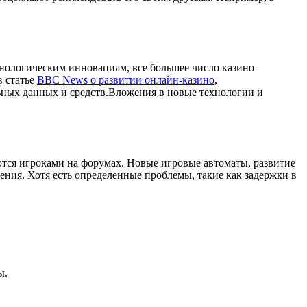
ехнологическим инновациям, все большее число казино
в статье
BBC News о развитии онлайн-казино
,
ьных данных и средств.Вложения в новые технологии и
тся игроками на форумах. Новые игровые автоматы, развитие
ния. Хотя есть определенные проблемы, такие как задержки в
ы.