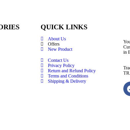
ORIES
QUICK LINKS
About Us
You
Offers
Cus
New Product
in 
Contact Us
Privacy Policy
Tra
Return and Refund Policy
TR
Terms and Conditions
Shipping & Delivery