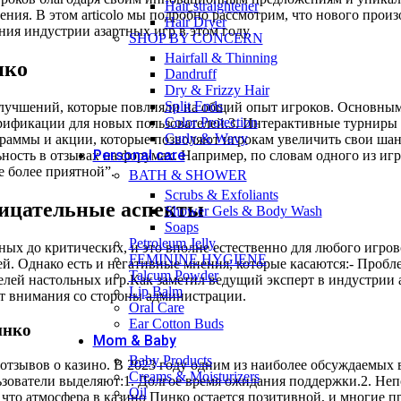
Hair straightener
ения. В этом articolo мы подробно рассмотрим, что нового прои
Hair Dryer
ия индустрии азартных игр в этом году.
SHOP BY CONCERN
Hairfall & Thinning
нко
Dandruff
Dry & Frizzy Hair
Split Ends
улучшений, которые повлияли на общий опыт игроков. Основным
Color Protection
рификации для новых пользователей.3. Интерактивные турниры 
Curly & Wavy
граммы и акции, которые позволяют игрокам увеличить свои ш
Personal care
ность в отзывах на форумах. Например, по словам одного из иг
е более приятной”.
BATH & SHOWER
Scrubs & Exfoliants
рицательные аспекты
Shower Gels & Body Wash
Soaps
Petroleum Jelly
ых до критических, и это вполне естественно для любого игров
FEMININE HYGIENE
й. Однако есть и негативные мнения, которые касаются:- Пробл
Talcum Powder
лей настольных игр.Как заметил ведущий эксперт в индустрии 
Lip Balm
ют внимания со стороны администрации.
Oral Care
Ear Cotton Buds
инко
Mom & Baby
Baby Products
зывов о казино. В 2023 году одним из наиболее обсуждаемых в
Creams & Moisturizers
ьзователи выделяют:1. Долгое время ожидания поддержки.2. Неп
Oil
 что атмосфера в казино Пинко остается позитивной, и многие 