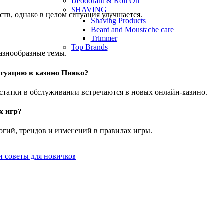
Deodorant & Roll On
SHAVING
тв, однако в целом ситуация улучшается.
Shaving Products
Beard and Moustache care
Trimmer
Top Brands
азнообразные темы.
итуацию в казино Пинко?
статки в обслуживании встречаются в новых онлайн-казино.
х игр?
огий, трендов и изменений в правилах игры.
 советы для новичков