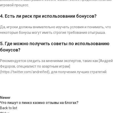
игровой процесс.
4. Есть ли риск при использовании бонусов?
Да, игроки должны внимательно изучать условия и понимать, что
некоторые бонусы могут иметь строгие требования отыгрыша.
5. Где можно получить советы по использованию
бонусов?
Рекомендуется следить за мнениями экспертов, таких как [Андрей
Федоров, специалист по азартным играм]
(https://twitter.com/andreifed), для получения лучших стратегий.
Newer
Что пишут о пинко казино отзывы на блогах?
Back to list