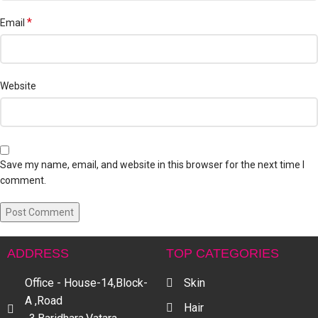
*
Email
Website
Save my name, email, and website in this browser for the next time I
comment.
ADDRESS
TOP CATEGORIES
Office - House-14,Block-
Skin
A ,Road
Hair