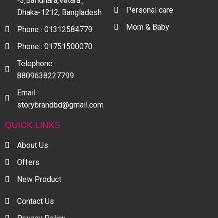
-3,Baridhara,Vatara ,
Personal care
Dhaka-1212, Bangladesh
Mom & Baby
Phone : 01312584779
Phone : 01751500070
Telephone :
8809638227799
Email :
storybrandbd@gmail.com
QUICK LINKS
About Us
Offers
New Product
Contact Us