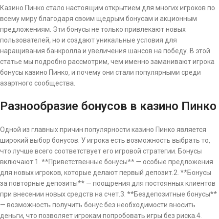
Казино Пинко стало настоящим открытием для многих игроков по
всему миру благодаря своим щедрым бонусам и акционным
предложениям. Эти бонусы не только привлекают новых
пользователей, но и создают уникальные условия для
наращивания банкролла и увеличения шансов на победу. В этой
статье мы подробно рассмотрим, чем именно заманивают игрока
бонусы казино Пинко, и почему они стали популярными среди
азартного сообщества.
Разнообразие бонусов в казино Пинко
Одной из главных причин популярности казино Пинко является
широкий выбор бонусов. У игрока есть возможность выбрать то,
что лучше всего соответствует его игровой стратегии. Бонусы
включают:1. **Приветственные бонусы** — особые предложения
для новых игроков, которые делают первый депозит.2. **Бонусы
за повторные депозиты** — поощрения для постоянных клиентов
при внесении новых средств на счет.3. **Бездепозитные бонусы**
— возможность получить бонус без необходимости вносить
деньги, что позволяет игрокам попробовать игры без риска.4.