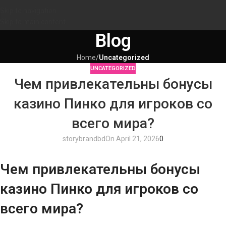
Skip to navigation
Skip to main content
Blog
Home
/
Uncategorized
UNCATEGORIZED
Чем привлекательны бонусы
казино Пинко для игроков со
всего мира?
storybrandbd
On April 21, 2026
0
Чем привлекательны бонусы
казино Пинко для игроков со
всего мира?