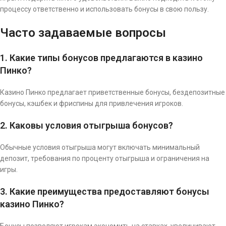
процессу ответственно и использовать бонусы в свою пользу.
Часто задаваемые вопросы
1. Какие типы бонусов предлагаются в казино
Пинко?
Казино Пинко предлагает приветственные бонусы, бездепозитные
бонусы, кэшбек и фриспины для привлечения игроков.
2. Каковы условия отыгрыша бонусов?
Обычные условия отыгрыша могут включать минимальный
депозит, требования по проценту отыгрыша и ограничения на
игры.
3. Какие преимущества предоставляют бонусы
казино Пинко?