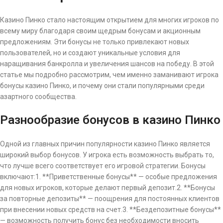
Казино Пинко стало настоящим открытием для многих игроков по
всему миру благодаря своим щедрым бонусам и акционным
предложениям. Эти бонусы не только привлекают новых
пользователей, но и создают уникальные условия для
наращивания банкролла и увеличения шансов на победу. В этой
статье мы подробно рассмотрим, чем именно заманивают игрока
бонусы казино Пинко, и почему они стали популярными среди
азартного сообщества.
Разнообразие бонусов в казино Пинко
Одной из главных причин популярности казино Пинко является
широкий выбор бонусов. У игрока есть возможность выбрать то,
что лучше всего соответствует его игровой стратегии. Бонусы
включают:1. **Приветственные бонусы** — особые предложения
для новых игроков, которые делают первый депозит.2. **Бонусы
за повторные депозиты** — поощрения для постоянных клиентов
при внесении новых средств на счет.3. **Бездепозитные бонусы**
— возможность получить бонус без необходимости вносить