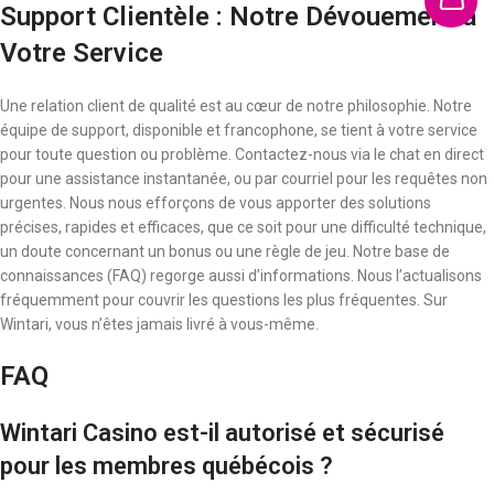
Support Clientèle : Notre Dévouement à
Votre Service
Une relation client de qualité est au cœur de notre philosophie. Notre
équipe de support, disponible et francophone, se tient à votre service
pour toute question ou problème. Contactez-nous via le chat en direct
pour une assistance instantanée, ou par courriel pour les requêtes non
urgentes. Nous nous efforçons de vous apporter des solutions
précises, rapides et efficaces, que ce soit pour une difficulté technique,
un doute concernant un bonus ou une règle de jeu. Notre base de
connaissances (FAQ) regorge aussi d’informations. Nous l’actualisons
fréquemment pour couvrir les questions les plus fréquentes. Sur
Wintari, vous n’êtes jamais livré à vous-même.
FAQ
Wintari Casino est-il autorisé et sécurisé
pour les membres québécois ?