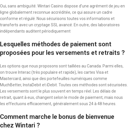
Oui, sans ambiguïté. Wintari Casino dispose d’une agrément de jeu en
ligne globalement reconnue accréditée, ce qui assure un cadre
conforme et régulé. Nous sécurisons toutes vos informations et
transferts avec un cryptage SSL avancé. En outre, des laboratoires
indépendants auditent périodiquement
Lesquelles méthodes de paiement sont
proposées pour les versements et retraits ?
Les options que nous proposons sont taillées au Canada. Parmi elles,
on trouve Interac (très populaire et rapide), les cartes Visa et
Mastercard, ainsi que des portefeuilles numériques comme
MuchBetter, InstaDebit et iDebit. Toutes ces méthodes sont sécurisées.
Les versements sont le plus souvent en temps réel. Les délais de
retrait, quant à eux, changent selon le mode de paiement, mais nous
les effectuons efficacement, généralement sous 24 à 48 heures.
Comment marche le bonus de bienvenue
chez Wintari ?