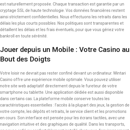
est naturellement proposée. Chaque transaction est garantie par un
cryptage SSL de haute technologie. Vos données financières restent
ainsi strictement confidentielles. Nous effectuons les retraits dans les
délais les plus courts possibles. Nos politiques sont transparentes et
détaillent les délais et les frais éventuels, pour que vous gériez votre
bankroll en toute sérénité.
Jouer depuis un Mobile : Votre Casino au
Bout des Doigts
Votre loisir ne devrait pas rester confiné devant un ordinateur. Wintari
Casino offre une expérience mobile optimale. Vous pouvez utiliser
notre site web adaptatif directement depuis le fureteur de votre
smartphone ou tablette. Une application dédiée est aussi disponible
dans certains cas. La plateforme mobile conserve toutes les
caractéristiques essentielles : l’accès à la plupart des jeux, la gestion de
votre compte, les dépôts et retraits, le service client et les promotions
en cours. Son interface est pensée pour les écrans tactiles, avec une
navigation intuitive et des graphiques de qualité. Dans les transports,