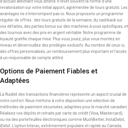
d’accueil alléchant vous attend. Il revêt souvent la forme d’une
revalorisation sur votre initial apport, agrémentée de tours gratuits. Les
avantages ne s’interrompent pas ici. Nous proposons un programme
régulier de offres : des tours gratuits de la semaine, du cashback sur
vos défaites, des parties bonus sur des machines à sous spécifiques, et
des tournois avec des prix en argent véritable. Notre programme de
loyauté gratifie chaque mise. Plus vous jouez, plus vous montez en
niveau et déverrouillez des privilèges exclusifs. Au nombre de ceux-ci,
des offres personnalisés, un remboursement plus important et l’accès
à un responsable de compte attitré.
Options de Paiement Fiables et
Adaptées
La fluidité des transactions financières représente un aspect crucial de
votre confort. Nous mettons à votre disposition une sélection de
méthodes de paiement sécurisées, adaptées pour le marché canadien.
Réalisez vos dépôts et retraits par carte de crédit (Visa, Mastercard),
ou via des portefeuilles électroniques comme MuchBetter, InstaDebit,
iDebit. L’option Interac, extrêmement populaire et rapide au Canada,