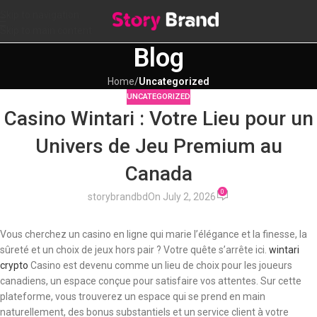
Skip to navigation
Skip to main content
Blog
Home
/
Uncategorized
UNCATEGORIZED
Casino Wintari : Votre Lieu pour un
Univers de Jeu Premium au
Canada
0
storybrandbd
On July 2, 2026
Vous cherchez un casino en ligne qui marie l’élégance et la finesse, la
sûreté et un choix de jeux hors pair ? Votre quête s’arrête ici.
wintari
crypto
Casino est devenu comme un lieu de choix pour les joueurs
canadiens, un espace conçue pour satisfaire vos attentes. Sur cette
plateforme, vous trouverez un espace qui se prend en main
naturellement, des bonus substantiels et un service client à votre