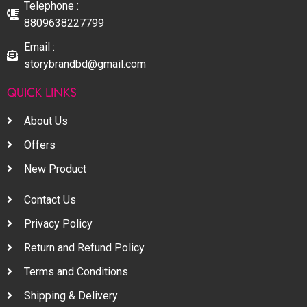
Telephone :
8809638227799
Email :
storybrandbd@gmail.com
QUICK LINKS
About Us
Offers
New Product
Contact Us
Privacy Policy
Return and Refund Policy
Terms and Conditions
Shipping & Delivery