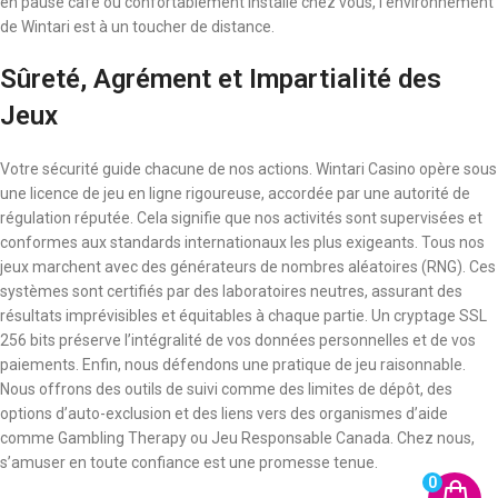
en pause café ou confortablement installé chez vous, l’environnement
de Wintari est à un toucher de distance.
Sûreté, Agrément et Impartialité des
Jeux
Votre sécurité guide chacune de nos actions. Wintari Casino opère sous
une licence de jeu en ligne rigoureuse, accordée par une autorité de
régulation réputée. Cela signifie que nos activités sont supervisées et
conformes aux standards internationaux les plus exigeants. Tous nos
jeux marchent avec des générateurs de nombres aléatoires (RNG). Ces
systèmes sont certifiés par des laboratoires neutres, assurant des
résultats imprévisibles et équitables à chaque partie. Un cryptage SSL
256 bits préserve l’intégralité de vos données personnelles et de vos
paiements. Enfin, nous défendons une pratique de jeu raisonnable.
Nous offrons des outils de suivi comme des limites de dépôt, des
options d’auto-exclusion et des liens vers des organismes d’aide
comme Gambling Therapy ou Jeu Responsable Canada. Chez nous,
s’amuser en toute confiance est une promesse tenue.
0