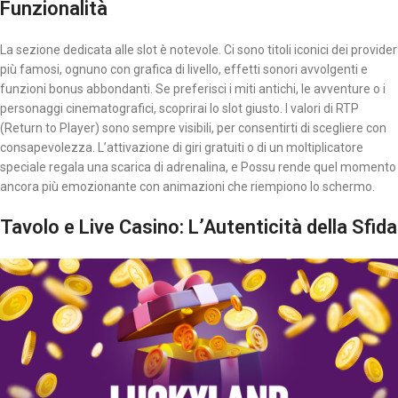
Funzionalità
La sezione dedicata alle slot è notevole. Ci sono titoli iconici dei provider
più famosi, ognuno con grafica di livello, effetti sonori avvolgenti e
funzioni bonus abbondanti. Se preferisci i miti antichi, le avventure o i
personaggi cinematografici, scoprirai lo slot giusto. I valori di RTP
(Return to Player) sono sempre visibili, per consentirti di scegliere con
consapevolezza. L’attivazione di giri gratuiti o di un moltiplicatore
speciale regala una scarica di adrenalina, e Possu rende quel momento
ancora più emozionante con animazioni che riempiono lo schermo.
Tavolo e Live Casino: L’Autenticità della Sfida