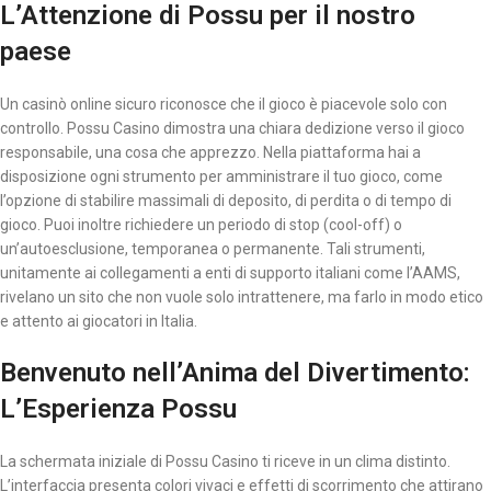
L’Attenzione di Possu per il nostro
paese
Un casinò online sicuro riconosce che il gioco è piacevole solo con
controllo. Possu Casino dimostra una chiara dedizione verso il gioco
responsabile, una cosa che apprezzo. Nella piattaforma hai a
disposizione ogni strumento per amministrare il tuo gioco, come
l’opzione di stabilire massimali di deposito, di perdita o di tempo di
gioco. Puoi inoltre richiedere un periodo di stop (cool-off) o
un’autoesclusione, temporanea o permanente. Tali strumenti,
unitamente ai collegamenti a enti di supporto italiani come l’AAMS,
rivelano un sito che non vuole solo intrattenere, ma farlo in modo etico
e attento ai giocatori in Italia.
Benvenuto nell’Anima del Divertimento:
L’Esperienza Possu
La schermata iniziale di Possu Casino ti riceve in un clima distinto.
L’interfaccia presenta colori vivaci e effetti di scorrimento che attirano