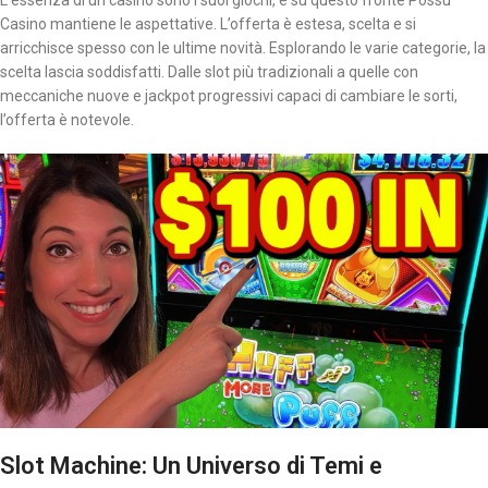
Casino mantiene le aspettative. L’offerta è estesa, scelta e si
arricchisce spesso con le ultime novità. Esplorando le varie categorie, la
scelta lascia soddisfatti. Dalle slot più tradizionali a quelle con
meccaniche nuove e jackpot progressivi capaci di cambiare le sorti,
l’offerta è notevole.
Slot Machine: Un Universo di Temi e