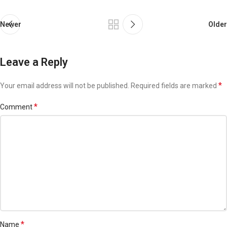
Newer
Older
Leave a Reply
*
Your email address will not be published.
Required fields are marked
*
Comment
*
Name