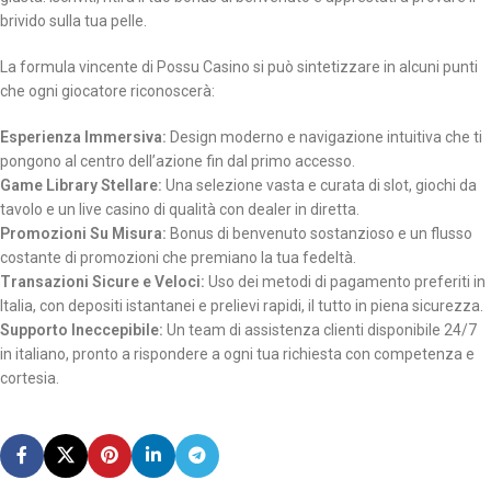
brivido sulla tua pelle.
La formula vincente di Possu Casino si può sintetizzare in alcuni punti
che ogni giocatore riconoscerà:
Esperienza Immersiva:
Design moderno e navigazione intuitiva che ti
pongono al centro dell’azione fin dal primo accesso.
Game Library Stellare:
Una selezione vasta e curata di slot, giochi da
tavolo e un live casino di qualità con dealer in diretta.
Promozioni Su Misura:
Bonus di benvenuto sostanzioso e un flusso
costante di promozioni che premiano la tua fedeltà.
Transazioni Sicure e Veloci:
Uso dei metodi di pagamento preferiti in
Italia, con depositi istantanei e prelievi rapidi, il tutto in piena sicurezza.
Supporto Ineccepibile:
Un team di assistenza clienti disponibile 24/7
in italiano, pronto a rispondere a ogni tua richiesta con competenza e
cortesia.