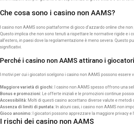
Che cosa sono i casino non AAMS?
I casino non AAMS sono piattaforme di gioco d’azzardo online che non po
Questo implica che non sono tenuti a rispettare le normative rigide e i c
all’estero, in paesi dove la regolamentazione è meno severa. Questo può
significativi.
Perché i casino non AAMS attirano i giocator
I motivi per cui i giocatori scelgono i casino non AAMS possono essere
Maggiore varietà di giochi:
I casino non AAMS spesso offrono una sele
Bonus e promozioni:
Le offerte iniziali e le promozioni continue posson
Accessibilità:
Molti di questi casino accettano diverse valute e metodi d
Assenza di limiti di puntata:
In alcuni casi, i casino non AAMS non impon
Gioco anonimo:
I giocatori possono apprezzare la maggiore privacy e l’a
I rischi dei casino non AAMS