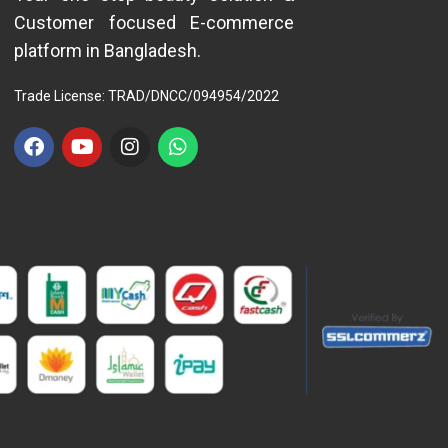
Customer focused E-commerce
platform in Bangladesh.
Trade License: TRAD/DNCC/094954/2022