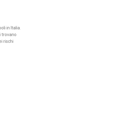
 in Italia.
i trovano
i rischi