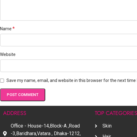
*
Name
Website
Save my name, email, and website in this browser for the next time
ADDRESS
TOP CATEGORIE
Office - House-14,Block-A ,Road
Skin
-3,Baridhara,Vatara , Dhaka-1212,
Hair