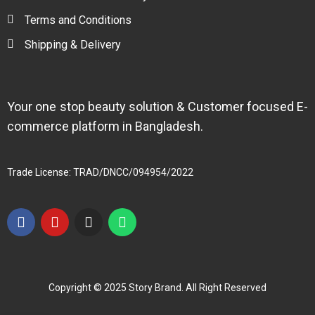
Terms and Conditions
Shipping & Delivery
Your one stop beauty solution & Customer focused E-
commerce platform in Bangladesh.
Trade License: TRAD/DNCC/094954/2022
Copyright © 2025 Story Brand. All Right Reserved