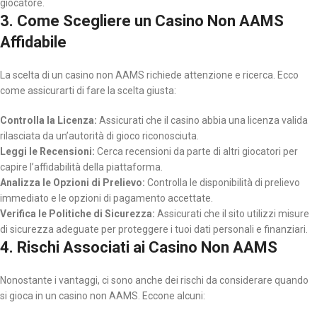
giocatore.
3. Come Scegliere un Casino Non AAMS
Affidabile
La scelta di un casino non AAMS richiede attenzione e ricerca. Ecco
come assicurarti di fare la scelta giusta:
Controlla la Licenza:
Assicurati che il casino abbia una licenza valida
rilasciata da un’autorità di gioco riconosciuta.
Leggi le Recensioni:
Cerca recensioni da parte di altri giocatori per
capire l’affidabilità della piattaforma.
Analizza le Opzioni di Prelievo:
Controlla le disponibilità di prelievo
immediato e le opzioni di pagamento accettate.
Verifica le Politiche di Sicurezza:
Assicurati che il sito utilizzi misure
di sicurezza adeguate per proteggere i tuoi dati personali e finanziari.
4. Rischi Associati ai Casino Non AAMS
Nonostante i vantaggi, ci sono anche dei rischi da considerare quando
si gioca in un casino non AAMS. Eccone alcuni: