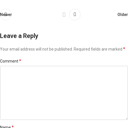
Newer
Older
Leave a Reply
*
Your email address will not be published.
Required fields are marked
*
Comment
*
Name