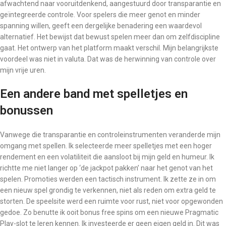
afwachtend naar vooruitdenkend, aangestuurd door transparantie en
geïntegreerde controle. Voor spelers die meer genot en minder
spanning willen, geeft een dergelijke benadering een waardevol
alternatief. Het bewijst dat bewust spelen meer dan om zelfdiscipline
gaat. Het ontwerp van het platform maakt verschil. Mijn belangrijkste
voordeel was niet in valuta. Dat was de herwinning van controle over
mijn vrije uren.
Een andere band met spelletjes en
bonussen
Vanwege die transparantie en controleinstrumenten veranderde mijn
omgang met spellen. Ik selecteerde meer spelletjes met een hoger
rendement en een volatiliteit die aansloot bij mijn geld en humeur. Ik
richtte me niet langer op ‘de jackpot pakken’ naar het genot van het
spelen. Promoties werden een tactisch instrument. Ik zette ze in om
een nieuw spel grondig te verkennen, niet als reden om extra geld te
storten. De speelsite werd een ruimte voor rust, niet voor opgewonden
gedoe. Zo benutte ik ooit bonus free spins om een nieuwe Pragmatic
Play-slot te leren kennen. Ik investeerde er geen eigen geld in. Dit was