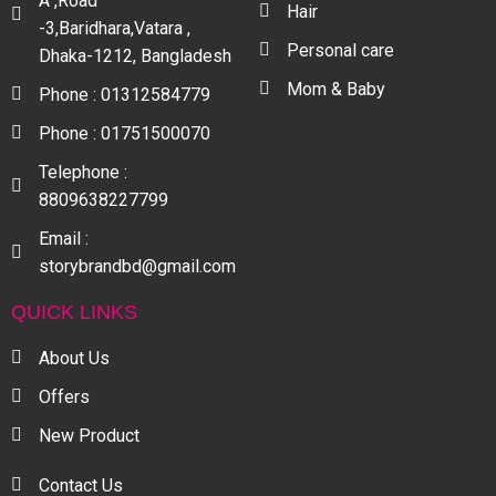
A ,Road
Hair
-3,Baridhara,Vatara ,
Personal care
Dhaka-1212, Bangladesh
Mom & Baby
Phone : 01312584779
Phone : 01751500070
Telephone :
8809638227799
Email :
storybrandbd@gmail.com
QUICK LINKS
About Us
Offers
New Product
Contact Us