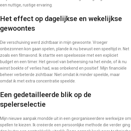
een nuttige, rustige ervaring.
Het effect op dagelijkse en wekelijkse
gewoontes
Die verschuiving werd zichtbaar in mijn gewoonte. Vroeger
onbezonnen kon gaan spelen, plande ik nu bewust een speeltijd in. Net
zoals een filmavond. Ik startte een speelsessie met een expliciet
budget en een timer. Het gevoel van beheersing na het einde, of ik nu
winst boekte of verlies had, was onbekend en positief. Mijn financiële
beheer verbeterde zichtbaar. Niet omdat ik minder speelde, maar
omdat ik met extra concentratie speelde.
Een gedetailleerde blik op de
spelerselectie
Mijn nieuwe aanpak mondde uit in een georganiseerdere werkwijze om
spellen te kiezen. Ik creëerde een persoonlijke methode die verder ging