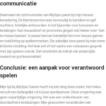
communicatie
Daarnaast de communicatie van AllySpin paste bij mijn nieuwe
benadering. De klantenservice was eenvoudig te bereiken en gaf
nuchtere, feitelijke antwoorden. In het bijzonder over bonussen en
betalingen. Hun nieuwsbrief en promoties gingen niet tekeer over ‘niet
te missen kansen’. In plaats hiervan handelde het over nieuwe games
en toelichting op spelkenmerken. Die zakelijke toon paste bij mijn meer
kritische instelling. Het leek wel of het casino een volwassen gesprek
met zijn spelers voerde. Dat versterkte de indruk van wederzijds
respect en professionaliteit.
Conclusie: een aanpak voor verantwoord
spelen
Mijn tijd bij AllySpin Casino heeft mij één ding doen inzien: het milieu
vervult een belangrijke rol in jouw speelpatroon. Deze omgeving was
geen onpartijdige omgeving. Het was een ondersteuner van
doordachtere beslissingen. Mijn gewoonten veranderden van