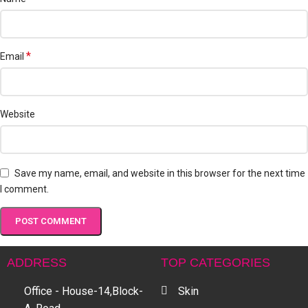
*
Email
Website
Save my name, email, and website in this browser for the next time
I comment.
ADDRESS
TOP CATEGORIES
Office - House-14,Block-
Skin