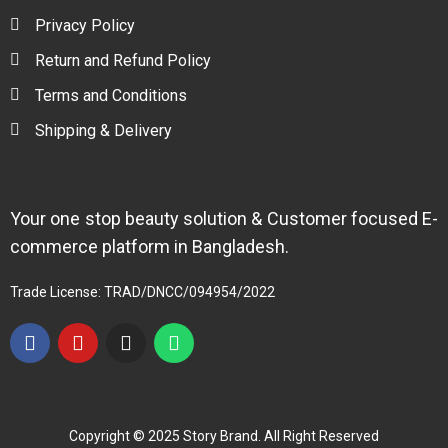
Privacy Policy
Return and Refund Policy
Terms and Conditions
Shipping & Delivery
Your one stop beauty solution & Customer focused E-
commerce platform in Bangladesh.
Trade License: TRAD/DNCC/094954/2022
Copyright © 2025 Story Brand. All Right Reserved