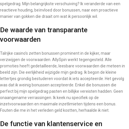
spelgedrag. Mijn belangrijkste verschuiving? Ik veranderde van een
reactieve houding, beïnvloed door bonussen, naar een proactieve
manier van gokken die draait om wat ik persoonlijk wil.
De waarde van transparante
voorwaarden
Talrijke casino’s zetten bonussen prominent in de kijker, maar
verzwijgen de voorwaarden. AllySpin werkt tegengesteld. Alle
promoties heeft gedetailleerde, leesbare voorwaarden die meteen in
beeld zijn. Die eerlijkheid wijzigde mijn gedrag. Ik begon de kleine
lettertjes grondig bestuderen voordat ik iets accepteerde. Het gevolg
was dat ik weinig bonussen accepteerde. Enkel die bonussen die
perfect bij mijn spelgedrag pasten en billijke vereisten hadden. Geen
onaangename verrassingen. Ik keek nu specifiek op de
inzetvoorwaarden en maximale inzetlimieten tijdens een bonus.
Fouten die me in het verleden geld kostten, herhaalde ik niet.
De functie van klantenservice en