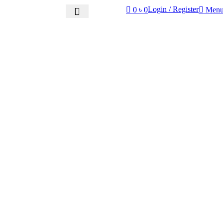
Login / Register
0
৳
0
Men