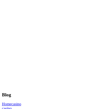
Blog
Home
casino
casino