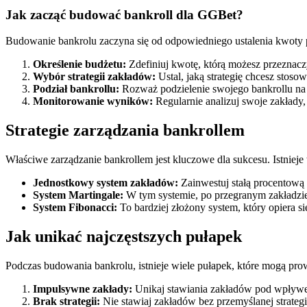
Jak zacząć budować bankroll dla GGBet?
Budowanie bankrolu zaczyna się od odpowiedniego ustalenia kwoty p
Określenie budżetu:
Zdefiniuj kwotę, którą możesz przeznacz
Wybór strategii zakładów:
Ustal, jaką strategię chcesz stosow
Podział bankrollu:
Rozważ podzielenie swojego bankrollu na m
Monitorowanie wyników:
Regularnie analizuj swoje zakłady, a
Strategie zarządzania bankrollem
Właściwe zarządzanie bankrollem jest kluczowe dla sukcesu. Istnieje 
Jednostkowy system zakładów:
Zainwestuj stałą procentową
System Martingale:
W tym systemie, po przegranym zakładzie,
System Fibonacci:
To bardziej złożony system, który opiera s
Jak unikać najczęstszych pułapek
Podczas budowania bankrolu, istnieje wiele pułapek, które mogą prowa
Impulsywne zakłady:
Unikaj stawiania zakładów pod wpływ
Brak strategii:
Nie stawiaj zakładów bez przemyślanej strategii 