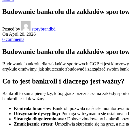
Budowanie bankrolu dla zakładów sport
Posted by
storybrandbd
On April 20, 2026
0
comments
Budowanie bankrolu dla zakładów sport
Budowanie bankrolu dla zakładów sportowych GGBet jest kluczowym 
artykule omówimy, jak skutecznie zbudować i zarządzać swoim ban
Co to jest bankroll i dlaczego jest ważny?
Bankroll to suma pieniędzy, którą gracz przeznacza na zakłady spo
bankroll jest tak ważny:
Kontrola finansów:
Bankroll pozwala na ścisłe monitorowani
Utrzymanie dyscypliny:
Pomaga w trzymaniu się ustalonych 
Strategia długoterminowa:
Dobrze zbudowany bankroll pozwa
Zmniejszenie stresu:
Umożliwia skupienie się na grze, a nie 