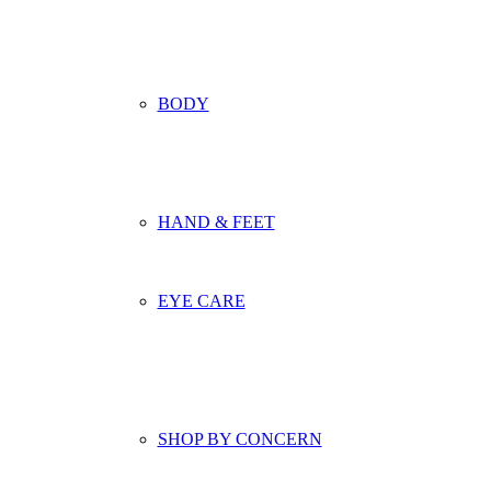
BODY
HAND & FEET
EYE CARE
SHOP BY CONCERN