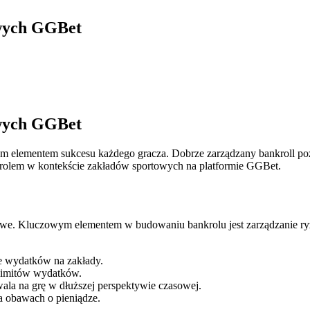
owych GGBet
owych GGBet
elementem sukcesu każdego gracza. Dobrze zarządzany bankroll pozw
krolem w kontekście zakładów sportowych na platformie GGBet.
rtowe. Kluczowym elementem w budowaniu bankrolu jest zarządzanie ryz
e wydatków na zakłady.
limitów wydatków.
la na grę w dłuższej perspektywie czasowej.
na obawach o pieniądze.