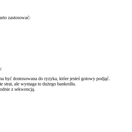
arto zastosować:
:
a być dostosowana do ryzyka, które jesteś gotowy podjąć.
 strat, ale wymaga to dużego bankrollu.
godnie z sekwencją.