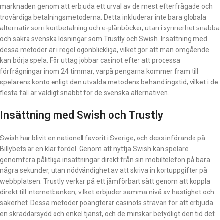
marknaden genom att erbjuda ett urval av de mest efterfrågade och
trovärdiga betalningsmetoderna. Detta inkluderar inte bara globala
alternativ som kortbetalning och e-plånböcker, utan i synnerhet snabba
och säkra svenska lösningar som Trustly och Swish. Insättning med
dessa metoder är i regel ögonblickliga, vilket gör att man omgående
kan börja spela. För uttag jobbar casinot efter att processa
förfrågningar inom 24 timmar, varpå pengarna kommer fram till
spelarens konto enligt den utvalda metodens behandlingstid, vilket i de
flesta fall är väldigt snabbt för de svenska alternativen.
Insättning med Swish och Trustly
Swish har blivit en nationell favorit i Sverige, och dess införande på
Billybets är en klar fördel. Genom att nyttja Swish kan spelare
genomföra pålitliga insättningar direkt från sin mobiltelefon på bara
några sekunder, utan nödvändighet av att skriva in kortuppgifter på
webbplatsen. Trustly verkar på ett jämförbart sätt genom att koppla
direkt till internetbanken, vilket erbjuder samma nivå av hastighet och
säkerhet. Dessa metoder poängterar casinots strävan för att erbjuda
en skräddarsydd och enkel tjänst, och de minskar betydligt den tid det