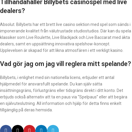
Tillhandahåller Billybets casinospel med live
dealers?
Absolut. Billybets har ett brett live casino sektion med spel som sänds i
imponerande kvalitet från välutrustade studiostudios. Där kan du spela
klassiker som Live Roulette, Live Blackjack och Live Baccarat med äkta
dealers, samt en uppsättning innovativa spelshow-koncept.
Upplevelsen är skapad för att likna atmosfären i ett verkligt kasino.
Vad gör jag om jag vill reglera mitt spelande?
Billybets, i enlighet med sin nationella licens, erbjuder ett antal
hjälpmedel för ansvarsfullt spelande. Du kan själv sätta
insättningsgräns, förlustgräns eller tidsgräns direkt i ditt konto. Det
erbjuds också alternativ att ta en paus via “Spelpaus” eller att begära
en självuteslutning. All information och hjälp för detta finns enkelt
tillgänglig på deras hemsida.