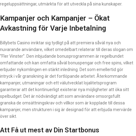
regeluppsättningar, utmärkta för att utveckla på sina kunskaper.
Kampanjer och Kampanjer – Ökat
Avkastning för Varje Inbetalning
Billybets Casino inriktar sig tydligt på att premiera såväl nya och
nuvarande användare, vilket omedelbart relaterar till deras slogan om
“Fler Vinster”. Den inbjudande bonusprogrammen är regelbundet
omfattande och kan omfatta såväl bonuspengar och free spins, vilket
erbjuder nykomlingen en stärkt inledning. Det som emellertid gör
intryck i vår granskning är det fortlöpande arbetet. Återkommande
kampanjer, utmaningar och ett välutvecklat lojalitetsprogram
garanterar att det kontinuerligt existerar nya möjligheter att öka sitt
spelbudget. Det är nödvändigt att som användare omsorgsfullt
granska de omsättningskrav och villkor som är kopplade till dessa
kampanjer, men strukturen i sig är designad för att erbjuda mervärde
över sikt.
Att Få ut mest av Din Startbonus