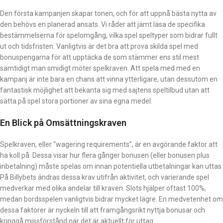
Den första kampanjen skapar tonen, och för att uppnå bästa nytta av
den behövs en planerad ansats. Vi råder att jämt läsa de specifika
bestämmelserna för spelomgång, vilka spel speltyper som bidrar fullt
ut och tidsfristen. Vanligtvis är det bra att prova skilda spel med
bonuspengarna för att upptäcka de som stämmer ens stil mest
samtidigt man smidigt möter spelkraven. Att spela med med en
kampanj är inte bara en chans att vinna ytterligare, utan dessutom en
fantastisk möjlighet att bekanta sig med sajtens speltilbud utan att
sätta på spel stora portioner av sina egna medel.
En Blick på Omsättningskraven
Spelkraven, eller “wagering requirements”, är en avgörande faktor att
ha koll på. Dessa visar hur flera gånger bonusen (eller bonusen plus
inbetalning) måste spelas om innan potentiella utbetalningar kan uttas.
På Billybets ändras dessa krav utifrån aktivitet, och varierande spel
medverkar med olika andelar till kraven. Slots hjälper oftast 100%,
medan bordsspelen vanligtvis bidrar mycket lägre. En medvetenhet om
dessa faktorer är nyckeln till att framgångsrikt nyttja bonusar och
kringgå missförstånd när det är aktuellt för uttag.