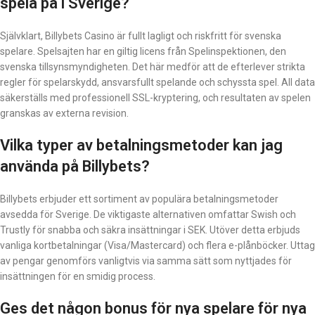
spela på i Sverige?
Självklart, Billybets Casino är fullt lagligt och riskfritt för svenska
spelare. Spelsajten har en giltig licens från Spelinspektionen, den
svenska tillsynsmyndigheten. Det här medför att de efterlever strikta
regler för spelarskydd, ansvarsfullt spelande och schyssta spel. All data
säkerställs med professionell SSL-kryptering, och resultaten av spelen
granskas av externa revision.
Vilka typer av betalningsmetoder kan jag
använda på Billybets?
Billybets erbjuder ett sortiment av populära betalningsmetoder
avsedda för Sverige. De viktigaste alternativen omfattar Swish och
Trustly för snabba och säkra insättningar i SEK. Utöver detta erbjuds
vanliga kortbetalningar (Visa/Mastercard) och flera e-plånböcker. Uttag
av pengar genomförs vanligtvis via samma sätt som nyttjades för
insättningen för en smidig process.
Ges det någon bonus för nya spelare för nya