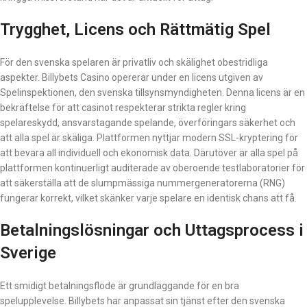
Trygghet, Licens och Rättmätig Spel
För den svenska spelaren är privatliv och skälighet obestridliga
aspekter. Billybets Casino opererar under en licens utgiven av
Spelinspektionen, den svenska tillsynsmyndigheten. Denna licens är en
bekräftelse för att casinot respekterar strikta regler kring
spelareskydd, ansvarstagande spelande, överföringars säkerhet och
att alla spel är skäliga. Plattformen nyttjar modern SSL-kryptering för
att bevara all individuell och ekonomisk data. Därutöver är alla spel på
plattformen kontinuerligt auditerade av oberoende testlaboratorier för
att säkerställa att de slumpmässiga nummergeneratorerna (RNG)
fungerar korrekt, vilket skänker varje spelare en identisk chans att få.
Betalningslösningar och Uttagsprocess i
Sverige
Ett smidigt betalningsflöde är grundläggande för en bra
spelupplevelse. Billybets har anpassat sin tjänst efter den svenska