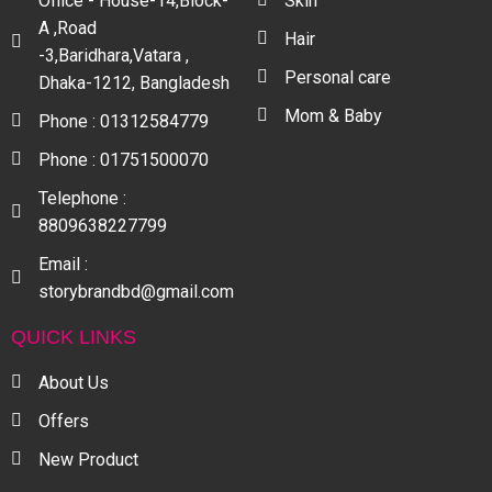
Office - House-14,Block-
Skin
A ,Road
Hair
-3,Baridhara,Vatara ,
Personal care
Dhaka-1212, Bangladesh
Mom & Baby
Phone : 01312584779
Phone : 01751500070
Telephone :
8809638227799
Email :
storybrandbd@gmail.com
QUICK LINKS
About Us
Offers
New Product