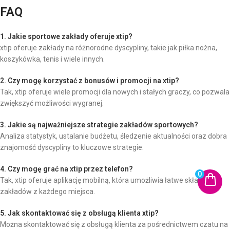
FAQ
1. Jakie sportowe zakłady oferuje xtip?
xtip oferuje zakłady na różnorodne dyscypliny, takie jak piłka nożna,
koszykówka, tenis i wiele innych.
2. Czy mogę korzystać z bonusów i promocji na xtip?
Tak, xtip oferuje wiele promocji dla nowych i stałych graczy, co pozwala
zwiększyć możliwości wygranej.
3. Jakie są najważniejsze strategie zakładów sportowych?
Analiza statystyk, ustalanie budżetu, śledzenie aktualności oraz dobra
znajomość dyscypliny to kluczowe strategie.
4. Czy mogę grać na xtip przez telefon?
0
Tak, xtip oferuje aplikację mobilną, która umożliwia łatwe składanie
zakładów z każdego miejsca.
5. Jak skontaktować się z obsługą klienta xtip?
Można skontaktować się z obsługą klienta za pośrednictwem czatu na