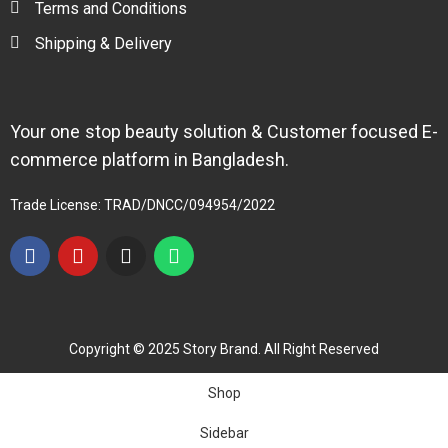
Terms and Conditions
Shipping & Delivery
Your one stop beauty solution & Customer focused E-
commerce platform in Bangladesh.
Trade License: TRAD/DNCC/094954/2022
Copyright © 2025 Story Brand. All Right Reserved
Shop
Sidebar