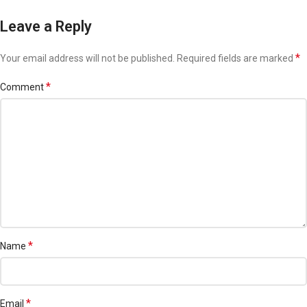
Leave a Reply
*
Your email address will not be published.
Required fields are marked
*
Comment
*
Name
*
Email