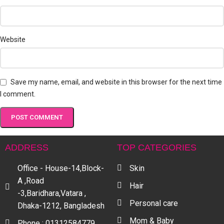
Website
Save my name, email, and website in this browser for the next time
I comment.
ADDRESS
TOP CATEGORIES
Office - House-14,Block-
Skin
A ,Road
Hair
-3,Baridhara,Vatara ,
Personal care
Dhaka-1212, Bangladesh
Mom & Baby
Phone : 01312584779