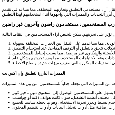
مقال آراء مستخدمي التطبيق وتجاربهم المختلفة، مما يساعد في تقديم
رب المستخدمين: مستخدمون راضون وآخرون غير راضين
المميزات البارزة لتطبيق وان اكس بت