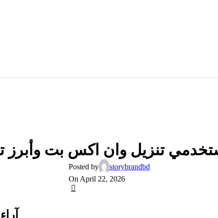
UNCATEGORIZED
تخدمي تنزيل وان اكس بت وأبرز ت
Posted by
storybrandbd
On April 22, 2026
0
آراء