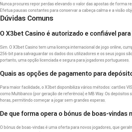
Nunca procures repor perdas elevando o valor das apostas de forma re
Efetua pausas constantes para conservar a cabeça calma e a visão obje
Dúvidas Comuns
O X3bet Casino é autorizado e confiável para
Sim. O X3bet Casino tem uma licença internacional de jogo online, cu
256-bit para salvaguardar os dados dos utilizadores e os seus jogos 
portanto, uma opção licenciada e segura para jogadores portugueses.
Quais as opções de pagamento para depósit
Para maior facilidade, o X3bet disponibiliza vários métodos: cartões VIS
como Multibanco (por geração de referência) e MB Way. Os depósitos 
horas, permitindo começar a jogar sem grandes esperas.
De que forma opera o bónus de boas-vindas 
O bónus de boas-vindas é uma oferta para novos jogadores, que gera