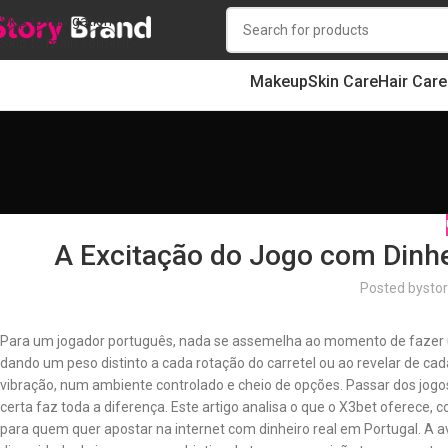
Skip to navigation
Skip to main content
Makeup
Skin Care
Hair Care
A Excitação do Jogo com Dinhe
Posted by
sto
Para um jogador português, nada se assemelha ao momento de fazer u
dando um peso distinto a cada rotação do carretel ou ao revelar de c
vibração, num ambiente controlado e cheio de opções. Passar dos jogo
certa faz toda a diferença. Este artigo analisa o que o X3bet oferece
para quem quer apostar na internet com dinheiro real em Portugal. A a