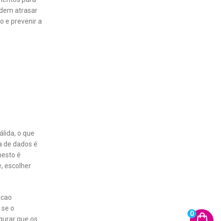
odem atrasar
o e prevenir a
lida, o que
a de dados é
nesto é
, escolher
acao
 se o
0
gurar que os