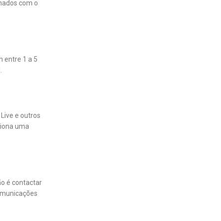
onados com o
 entre 1 a 5
.
Live e outros
rciona uma
ão é contactar
comunicações