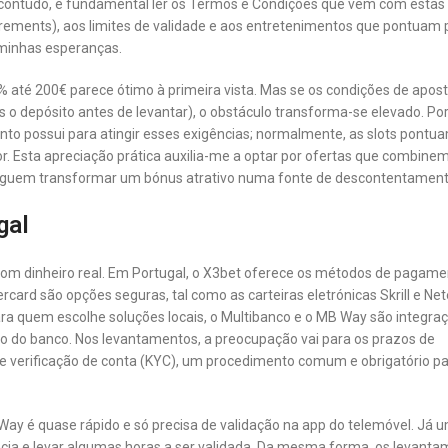
ontudo, é fundamental ler os Termos e Condições que vêm com estas 
rements), aos limites de validade e aos entretenimentos que pontuam 
s minhas esperanças.
% até 200€ parece ótimo à primeira vista. Mas se os condições de apos
s o depósito antes de levantar), o obstáculo transforma-se elevado. Por 
o possui para atingir esses exigências; normalmente, as slots pontu
. Esta apreciação prática auxilia-me a optar por ofertas que combine
seguem transformar um bónus atrativo numa fonte de descontentament
gal
o com dinheiro real. Em Portugal, o X3bet oferece os métodos de pagam
card são opções seguras, tal como as carteiras eletrónicas Skrill e Nete
ra quem escolhe soluções locais, o Multibanco e o MB Way são integra
ação do banco. Nos levantamentos, a preocupação vai para os prazos de
 verificação de conta (KYC), um procedimento comum e obrigatório par
y é quase rápido e só precisa de validação na app do telemóvel. Já 
ncia e levar algumas horas a ser validada. Da mesma forma, os levant