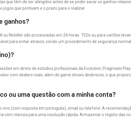
tas que têm de ser atingidos antes de se poder sacar os ganhos relaci
s jogos que pontuam e o prazo para o realizar.
e ganhos?
 ou Neteller são processadas em 24 horas. TEDs ou para cartões levam
ensável para evitar atrasos, sendo um procedimento de segurança normal
ino)?
ões em direto de estúdios profissionais da Evolution, Pragmatic Play 
e poker com dealers reais, além de game shows dinâmicos, o que propo
nico ou uma questão com a minha conta?
 ao vivo (com resposta em português), email ou telefone. A recomendaç
ema com clareza para uma resolução rápida. Armazenar o registo das 