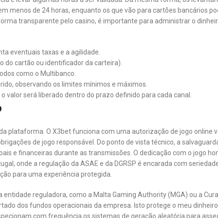
os em menos de 24 horas, enquanto os que vão para cartões bancários p
forma transparente pelo casino, é importante para administrar o dinheir
a eventuais taxas e a agilidade.
do cartão ou identificador da carteira).
todos como o Multibanco.
erido, observando os limites mínimos e máximos.
 o valor será liberado dentro do prazo definido para cada canal.
o
 da plataforma. O X3bet funciona com uma autorização de jogo online vá
brigações de jogo responsável. Do ponto de vista técnico, a salvaguard
oais e financeiras durante as transmissões. O dedicação com o jogo ho
tugal, onde a regulação da ASAE e da DGRSP é encarada com seriedade
ção para uma experiência protegida.
a entidade reguladora, como a Malta Gaming Authority (MGA) ou a Cur
tado dos fundos operacionais da empresa. Isto protege o meu dinheiro
inspecionam com frequência os sistemas de geração aleatória para asse