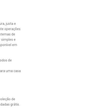
ra, justa e
ante operações
istemas de
r simples e
isponível em
todos de
m
 para uma casa
coleção de
odadas grátis.