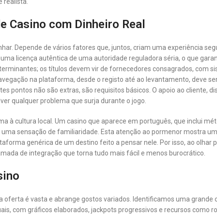
 realista.
de Casino com Dinheiro Real
nhar. Depende de vários fatores que, juntos, criam uma experiência segu
er uma licença autêntica de uma autoridade reguladora séria, o que gar
determinantes; os títulos devem vir de fornecedores consagrados, com s
a navegação na plataforma, desde o registo até ao levantamento, deve se
s pontos não são extras, são requisitos básicos. O apoio ao cliente, d
er qualquer problema que surja durante o jogo.
a à cultura local. Um casino que aparece em português, que inclui mé
a uma sensação de familiaridade. Esta atenção ao pormenor mostra u
forma genérica de um destino feito a pensar nele. Por isso, ao olhar
mada de integração que torna tudo mais fácil e menos burocrático.
sino
t a oferta é vasta e abrange gostos variados. Identificamos uma grande 
tuais, com gráficos elaborados, jackpots progressivos e recursos como r