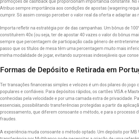
promoções de cashback que proporcionam importância constante. No c
Atribuo sempre importância aos condições de apostas (wagering requi
cumprir. Só assim consigo perceber o valor real da oferta e adaptar a
Importa refletir na estratégia por de das campanhas. Um bônus de 100
constituírem 40x (ou seja, ter de apostar 40 vazes o valor do bônus mai
sempre que percentagem de participação cada género de entreteniment
passo que os títulos de mesa têm uma percentagem muito mais inferior
minha modalidade de jogar, evitando surpresas indesejáveis que con
Formas de Depósito e Retirada em Portu
Ter transações financeiras simples e velozes é um dos pilares do jog
populares e confiáveis. Para depósitos rápidos, os cartões VISA e Master
conhecidas pela velocidade e por uma camada extra de privacidade. Pa
essenciais, possibilitando transferências protegidas a partir da aplic
processamento, que diferem consoante o método, e para o processo de
fraudes.
A experiência muda consoante o método optado. Um depósito por MB Wa
transferência por Multibanco pode necessitar a criação de uma referê