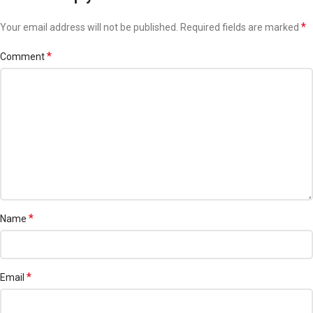
*
Your email address will not be published.
Required fields are marked
*
Comment
*
Name
*
Email