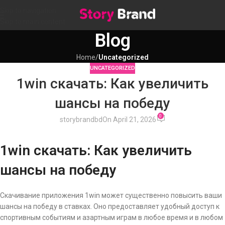
Skip to navigation
Skip to main content
Blog
Home
/
Uncategorized
UNCATEGORIZED
1win скачать: Как увеличить
шансы на победу
0
storybrandbd
On April 21, 2026
1win скачать: Как увеличить
шансы на победу
Скачивание приложения 1win может существенно повысить ваши
шансы на победу в ставках. Оно предоставляет удобный доступ к
спортивным событиям и азартным играм в любое время и в любом