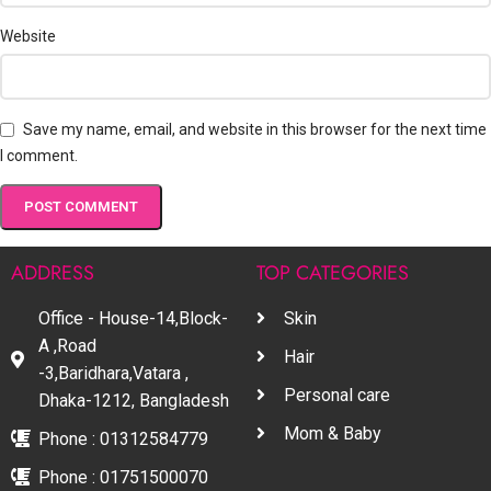
Website
Save my name, email, and website in this browser for the next time
I comment.
ADDRESS
TOP CATEGORIES
Office - House-14,Block-
Skin
A ,Road
Hair
-3,Baridhara,Vatara ,
Personal care
Dhaka-1212, Bangladesh
Mom & Baby
Phone : 01312584779
Phone : 01751500070