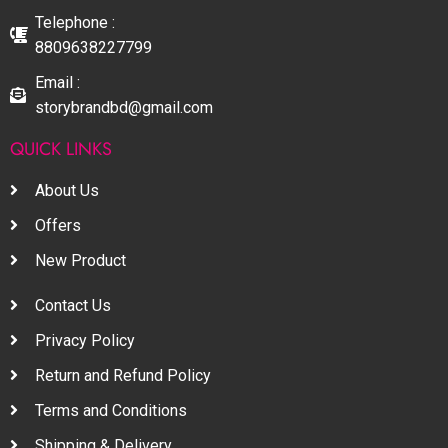
Telephone :
8809638227799
Email :
storybrandbd@gmail.com
QUICK LINKS
About Us
Offers
New Product
Contact Us
Privacy Policy
Return and Refund Policy
Terms and Conditions
Shipping & Delivery